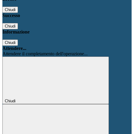
Chiudi
Successo
Chiudi
Informazione
Chiudi
Attendere...
Attendere il completamento dell'operazione...
Chiudi