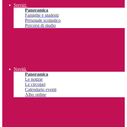
Servizi
Panoramica
Famiglie e studenti
Personale scolastico
Percorsi di studio
Novità
Panoramica
Le notizie
Le circolari
Calendario eventi
Albo online