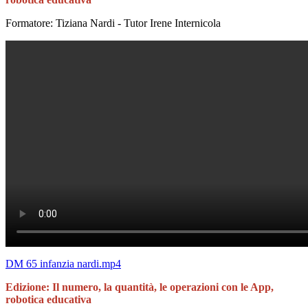
Formatore: Tiziana Nardi - Tutor Irene Internicola
DM 65 infanzia nardi.mp4
Edizione: Il numero, la quantità, le operazioni con le App,
robotica educativa