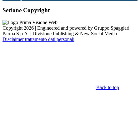
Sezione Copyright
Copyright 2026 | Engineered and powered by Gruppo Spaggiari
Parma S.p.A. | Divisione Publishing & New Social Media
Disclaimer trattamento dati personali
Back to top