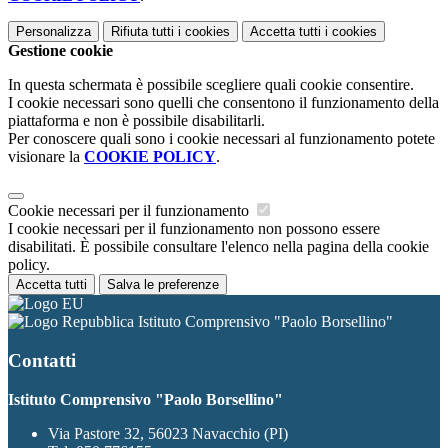
Personalizza
Rifiuta tutti
i cookies
Accetta tutti
i cookies
Gestione cookie
In questa schermata è possibile scegliere quali cookie consentire.
I cookie necessari sono quelli che consentono il funzionamento della
piattaforma e non è possibile disabilitarli.
Per conoscere quali sono i cookie necessari al funzionamento potete
visionare la
COOKIE POLICY
.
Cookie necessari per il funzionamento
I cookie necessari per il funzionamento non possono essere
disabilitati. È possibile consultare l'elenco nella pagina della cookie
policy.
Accetta tutti
Salva le preferenze
Istituto Comprensivo "Paolo Borsellino"
Contatti
Istituto Comprensivo "Paolo Borsellino"
Via Pastore 32, 56023 Navacchio (PI)