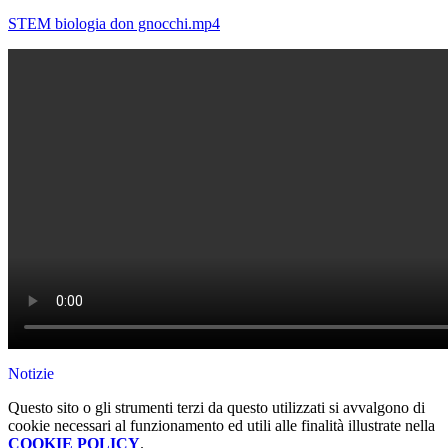
STEM biologia don gnocchi.mp4
Notizie
Questo sito o gli strumenti terzi da questo utilizzati si avvalgono di
cookie necessari al funzionamento ed utili alle finalità illustrate nella
COOKIE POLICY
.