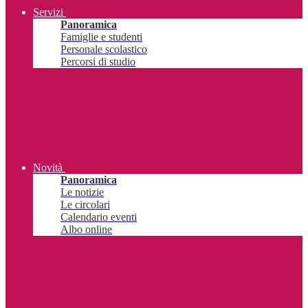
Servizi
Panoramica
Famiglie e studenti
Personale scolastico
Percorsi di studio
Novità
Panoramica
Le notizie
Le circolari
Calendario eventi
Albo online