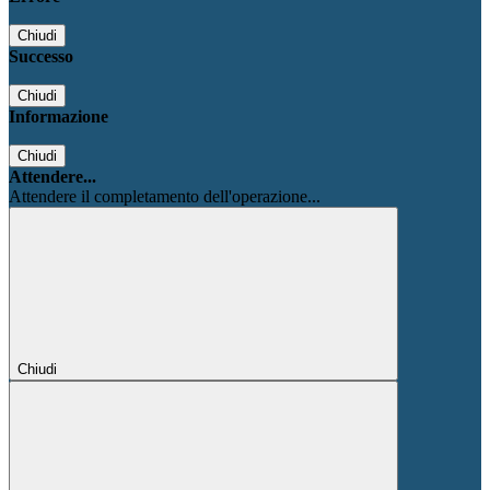
Chiudi
Successo
Chiudi
Informazione
Chiudi
Attendere...
Attendere il completamento dell'operazione...
Chiudi