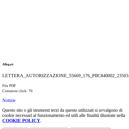
Allegati
LETTERA_AUTORIZZAZIONE_55669_176_PIIC840002_23503.
File PDF
Contatore click: 70
Notizie
Questo sito o gli strumenti terzi da questo utilizzati si avvalgono di
cookie necessari al funzionamento ed utili alle finalità illustrate nella
COOKIE POLICY
.