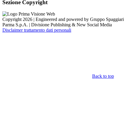
Sezione Copyright
Copyright 2026 | Engineered and powered by Gruppo Spaggiari
Parma S.p.A. | Divisione Publishing & New Social Media
Disclaimer trattamento dati personali
Back to top