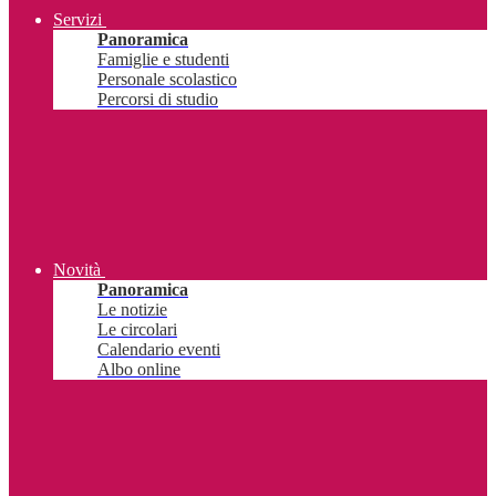
Servizi
Panoramica
Famiglie e studenti
Personale scolastico
Percorsi di studio
Novità
Panoramica
Le notizie
Le circolari
Calendario eventi
Albo online