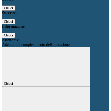
Chiudi
Successo
Chiudi
Informazione
Chiudi
Attendere...
Attendere il completamento dell'operazione...
Chiudi