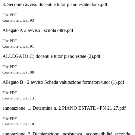
3. Secondo avviso docenti e tutor piano estate.docx.pdf
File PDF
Contatore click: 93
Allegato A 2 avviso - scuola oltre.pdf
File PDF
Contatore click: 91
ALLEGATO C) docenti e tutor piano estate (2).pdf
File PDF
Contatore click: 88
Allegato B - 2 avviso Scheda valutazione formatori-tutor (1).pdf
File PDF
Contatore click: 131
annotazione_1. Determina n. 2 PIANO ESTATE - PN 21 27.pdf
File PDF
Contatore click: 101
annotazione_2. Dichiarazione_inesistenza_incompatibilità_seconda