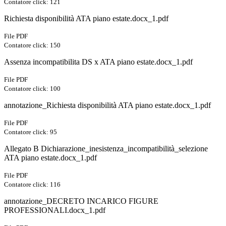
Contatore click: 121
Richiesta disponibilità ATA piano estate.docx_1.pdf
File PDF
Contatore click: 150
Assenza incompatibilita DS x ATA piano estate.docx_1.pdf
File PDF
Contatore click: 100
annotazione_Richiesta disponibilità ATA piano estate.docx_1.pdf
File PDF
Contatore click: 95
Allegato B Dichiarazione_inesistenza_incompatibilità_selezione
ATA piano estate.docx_1.pdf
File PDF
Contatore click: 116
annotazione_DECRETO INCARICO FIGURE
PROFESSIONALI.docx_1.pdf