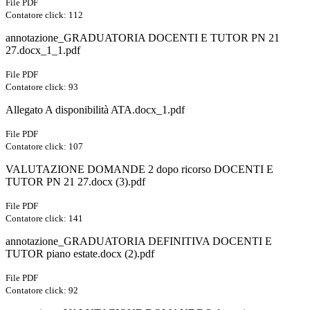
File PDF
Contatore click: 112
annotazione_GRADUATORIA DOCENTI E TUTOR PN 21
27.docx_1_1.pdf
File PDF
Contatore click: 93
Allegato A disponibilità ATA.docx_1.pdf
File PDF
Contatore click: 107
VALUTAZIONE DOMANDE 2 dopo ricorso DOCENTI E
TUTOR PN 21 27.docx (3).pdf
File PDF
Contatore click: 141
annotazione_GRADUATORIA DEFINITIVA DOCENTI E
TUTOR piano estate.docx (2).pdf
File PDF
Contatore click: 92