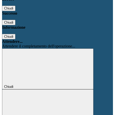
Chiudi
Successo
Chiudi
Informazione
Chiudi
Attendere...
Attendere il completamento dell'operazione...
Chiudi