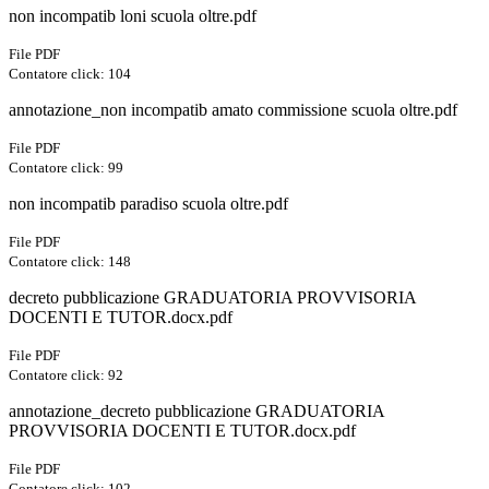
non incompatib loni scuola oltre.pdf
File PDF
Contatore click: 104
annotazione_non incompatib amato commissione scuola oltre.pdf
File PDF
Contatore click: 99
non incompatib paradiso scuola oltre.pdf
File PDF
Contatore click: 148
decreto pubblicazione GRADUATORIA PROVVISORIA
DOCENTI E TUTOR.docx.pdf
File PDF
Contatore click: 92
annotazione_decreto pubblicazione GRADUATORIA
PROVVISORIA DOCENTI E TUTOR.docx.pdf
File PDF
Contatore click: 102