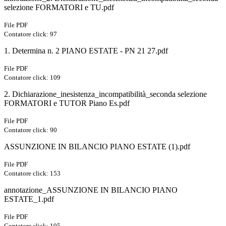
selezione FORMATORI e TU.pdf
File PDF
Contatore click: 97
1. Determina n. 2 PIANO ESTATE - PN 21 27.pdf
File PDF
Contatore click: 109
2. Dichiarazione_inesistenza_incompatibilità_seconda selezione
FORMATORI e TUTOR Piano Es.pdf
File PDF
Contatore click: 90
ASSUNZIONE IN BILANCIO PIANO ESTATE (1).pdf
File PDF
Contatore click: 153
annotazione_ASSUNZIONE IN BILANCIO PIANO
ESTATE_1.pdf
File PDF
Contatore click: 105