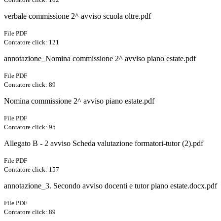
verbale commissione 2^ avviso scuola oltre.pdf
File PDF
Contatore click: 121
annotazione_Nomina commissione 2^ avviso piano estate.pdf
File PDF
Contatore click: 89
Nomina commissione 2^ avviso piano estate.pdf
File PDF
Contatore click: 95
Allegato B - 2 avviso Scheda valutazione formatori-tutor (2).pdf
File PDF
Contatore click: 157
annotazione_3. Secondo avviso docenti e tutor piano estate.docx.pdf
File PDF
Contatore click: 89