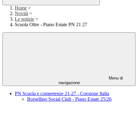
Home
>
Novità
>
Le notizie
>
Scuola Oltre - Piano Estate PN 21 27
Menu di
navigazione
PN Scuola e competenze 21-27 - Coesione Italia
Borsellino Social Club - Piano Estate 25/26