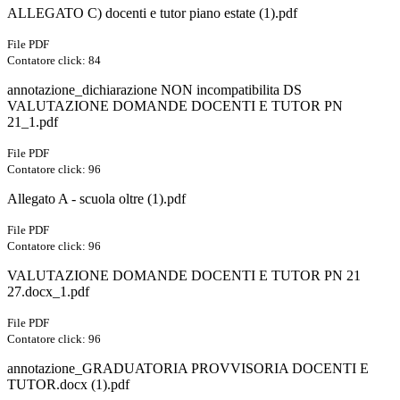
ALLEGATO C) docenti e tutor piano estate (1).pdf
File PDF
Contatore click: 84
annotazione_dichiarazione NON incompatibilita DS
VALUTAZIONE DOMANDE DOCENTI E TUTOR PN
21_1.pdf
File PDF
Contatore click: 96
Allegato A - scuola oltre (1).pdf
File PDF
Contatore click: 96
VALUTAZIONE DOMANDE DOCENTI E TUTOR PN 21
27.docx_1.pdf
File PDF
Contatore click: 96
annotazione_GRADUATORIA PROVVISORIA DOCENTI E
TUTOR.docx (1).pdf