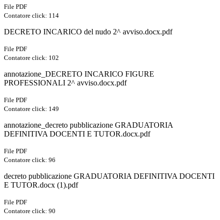
File PDF
Contatore click: 114
DECRETO INCARICO del nudo 2^ avviso.docx.pdf
File PDF
Contatore click: 102
annotazione_DECRETO INCARICO FIGURE
PROFESSIONALI 2^ avviso.docx.pdf
File PDF
Contatore click: 149
annotazione_decreto pubblicazione GRADUATORIA
DEFINITIVA DOCENTI E TUTOR.docx.pdf
File PDF
Contatore click: 96
decreto pubblicazione GRADUATORIA DEFINITIVA DOCENTI
E TUTOR.docx (1).pdf
File PDF
Contatore click: 90