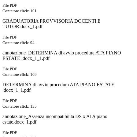
File PDF
Contatore click: 101
GRADUATORIA PROVVISORIA DOCENTI E
TUTOR.docx_1.pdf
File PDF
Contatore click: 94
annotazione_DETERMINA di avvio procedura ATA PIANO
ESTATE .docx_1_1.pdf
File PDF
Contatore click: 109
DETERMINA di avvio procedura ATA PIANO ESTATE
.docx_1_1.pdf
File PDF
Contatore click: 135
annotazione_Assenza incompatibilita DS x ATA piano
estate.docx_1.pdf
File PDF