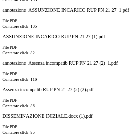
annotazione_ASSUNZIONE INCARICO RUP PN 21 27_1.pdf
File PDF
Contatore click: 105
ASSUNZIONE INCARICO RUP PN 21 27 (1).pdf
File PDF
Contatore click: 82
annotazione_Assenza incompatib RUP PN 21 27 (2)_1.pdf
File PDF
Contatore click: 116
Assenza incompatib RUP PN 21 27 (2) (2).pdf
File PDF
Contatore click: 86
DISSEMINAZIONE INIZIALE.docx (1).pdf
File PDF
Contatore click: 95