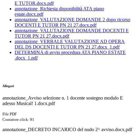
E TUTOR.docx.pdf
annotazione_Richiesta disponibilità ATA piano
estate.docx.pdf
annotazione_VALUTAZIONE DOMANDE 2 dopo ricorso
DOCENTI E TUTOR PN 21 27.docx.pdf
annotazione_VALUTAZIONE DOMANDE DOCENTI E
TUTOR PN 21 27.docx.pdf
annotazione_VERBALE VALUTAZIONE AD OPERA
DEL DS DOCENTI E TUTOR PN 21 27.docx_1.pdf
DETERMINA di avvio procedura ATA PIANO ESTATE
.docx_1.pdf
Allegati
annotazione_Avviso selezione n. 1 docente sostegno modulo E
adesso Musical! 1.docx.pdf
File PDF
Contatore click: 91
annotazione_DECRETO INCARICO del nudo 2^ avviso.docx.pdf