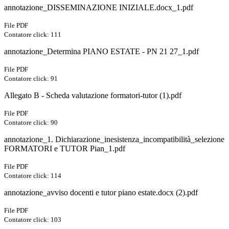
annotazione_DISSEMINAZIONE INIZIALE.docx_1.pdf
File PDF
Contatore click: 111
annotazione_Determina PIANO ESTATE - PN 21 27_1.pdf
File PDF
Contatore click: 91
Allegato B - Scheda valutazione formatori-tutor (1).pdf
File PDF
Contatore click: 90
annotazione_1. Dichiarazione_inesistenza_incompatibilità_selezione
FORMATORI e TUTOR Pian_1.pdf
File PDF
Contatore click: 114
annotazione_avviso docenti e tutor piano estate.docx (2).pdf
File PDF
Contatore click: 103