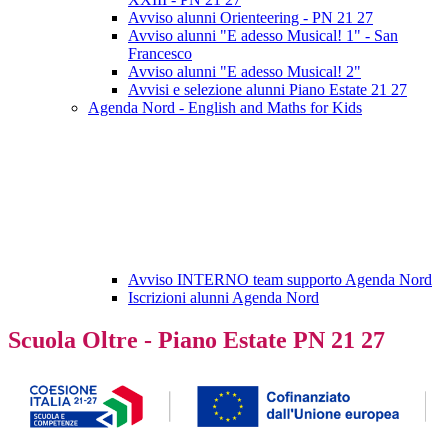
Avviso alunni Orienteering - PN 21 27
Avviso alunni "E adesso Musical! 1" - San
Francesco
Avviso alunni "E adesso Musical! 2"
Avvisi e selezione alunni Piano Estate 21 27
Agenda Nord - English and Maths for Kids
Avviso INTERNO team supporto Agenda Nord
Iscrizioni alunni Agenda Nord
Scuola Oltre - Piano Estate PN 21 27