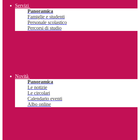
Servizi
Panoramica
Famiglie e studenti
Personale scolastico
Percorsi di studio
Novità
Panoramica
Le notizie
Le circolari
Calendario eventi
Albo online