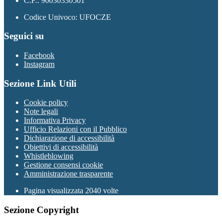
C.F.: 90030330501
Codice Univoco: UFOCZE
Seguici su
Facebook
Instagram
Sezione Link Utili
Cookie policy
Note legali
Informativa Privacy
Ufficio Relazioni con il Pubblico
Dichiarazione di accessibilità
Obiettivi di accessibilità
Whistleblowing
Gestione consensi cookie
Amministrazione trasparente
Pagina visualizzata
2040
volte
Sezione Copyright