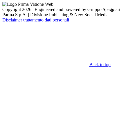
Copyright 2026 | Engineered and powered by Gruppo Spaggiari
Parma S.p.A. | Divisione Publishing & New Social Media
Disclaimer trattamento dati personali
Back to top