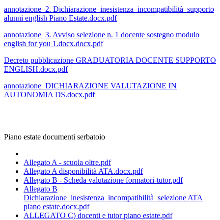
annotazione_2. Dichiarazione_inesistenza_incompatibilità_supporto
alunni english Piano Estate.docx.pdf
annotazione_3. Avviso selezione n. 1 docente sostegno modulo
english for you 1.docx.docx.pdf
Decreto pubblicazione GRADUATORIA DOCENTE SUPPORTO
ENGLISH.docx.pdf
annotazione_DICHIARAZIONE VALUTAZIONE IN
AUTONOMIA DS.docx.pdf
Piano estate documenti serbatoio
Allegato A - scuola oltre.pdf
Allegato A disponibilità ATA.docx.pdf
Allegato B - Scheda valutazione formatori-tutor.pdf
Allegato B
Dichiarazione_inesistenza_incompatibilità_selezione ATA
piano estate.docx.pdf
ALLEGATO C) docenti e tutor piano estate.pdf