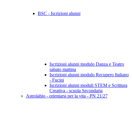
BSC - Iscrizioni alunni
Iscrizioni alunni modulo Danza e Teatro
sabato mattina
Iscrizioni alunni modulo Recupero Italiano
- Fucini
Iscrizioni alunni moduli STEM e Scrittura
Creativa - scuola Secondaria
Astrolabio - orientarsi per la vita - PN 21/27