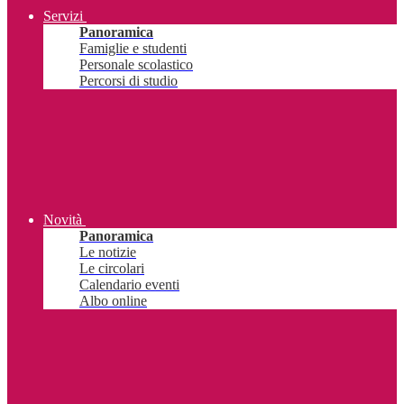
Servizi
Panoramica
Famiglie e studenti
Personale scolastico
Percorsi di studio
Novità
Panoramica
Le notizie
Le circolari
Calendario eventi
Albo online