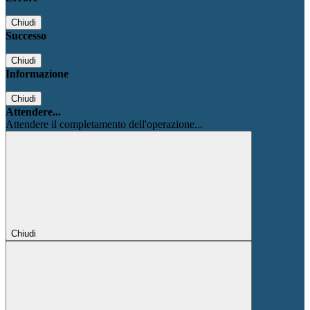
Chiudi
Successo
Chiudi
Informazione
Chiudi
Attendere...
Attendere il completamento dell'operazione...
Chiudi