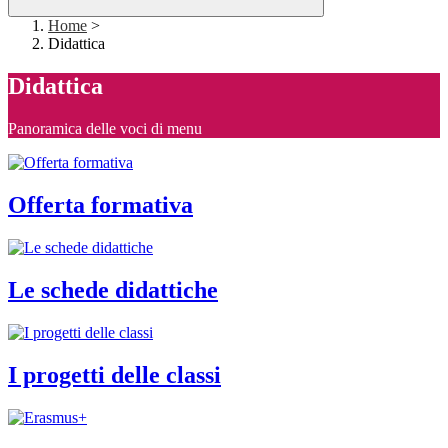
Home
>
Didattica
Didattica
Panoramica delle voci di menu
Offerta formativa
Le schede didattiche
I progetti delle classi