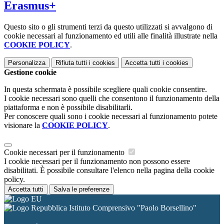
Erasmus+
Questo sito o gli strumenti terzi da questo utilizzati si avvalgono di
cookie necessari al funzionamento ed utili alle finalità illustrate nella
COOKIE POLICY
.
Personalizza
Rifiuta tutti
i cookies
Accetta tutti
i cookies
Gestione cookie
In questa schermata è possibile scegliere quali cookie consentire.
I cookie necessari sono quelli che consentono il funzionamento della
piattaforma e non è possibile disabilitarli.
Per conoscere quali sono i cookie necessari al funzionamento potete
visionare la
COOKIE POLICY
.
Cookie necessari per il funzionamento
I cookie necessari per il funzionamento non possono essere
disabilitati. È possibile consultare l'elenco nella pagina della cookie
policy.
Accetta tutti
Salva le preferenze
Istituto Comprensivo "Paolo Borsellino"