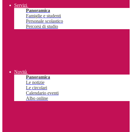
Servizi
Panoramica
Famiglie e studenti
Personale scolastico
Percorsi di studio
Novità
Panoramica
Le notizie
Le circolari
Calendario eventi
Albo online