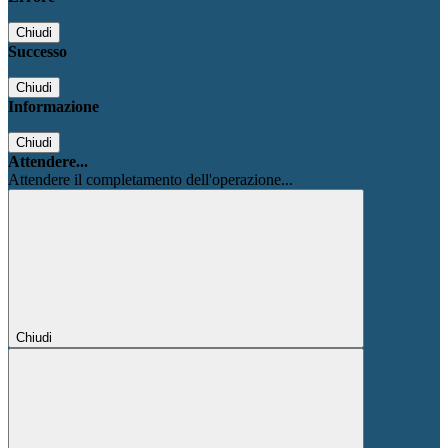
Chiudi
Successo
Chiudi
Informazione
Chiudi
Attendere...
Attendere il completamento dell'operazione...
Chiudi