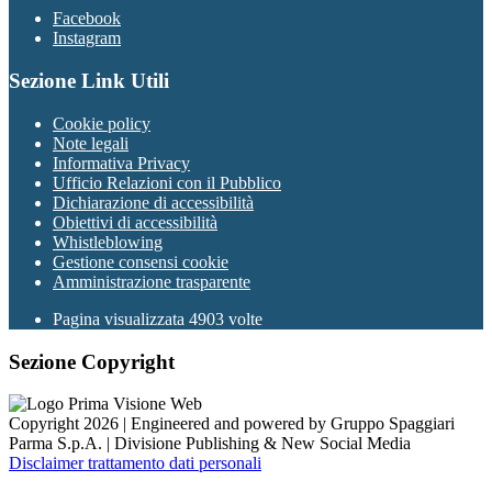
Facebook
Instagram
Sezione Link Utili
Cookie policy
Note legali
Informativa Privacy
Ufficio Relazioni con il Pubblico
Dichiarazione di accessibilità
Obiettivi di accessibilità
Whistleblowing
Gestione consensi cookie
Amministrazione trasparente
Pagina visualizzata
4903
volte
Sezione Copyright
Copyright 2026 | Engineered and powered by Gruppo Spaggiari
Parma S.p.A. | Divisione Publishing & New Social Media
Disclaimer trattamento dati personali