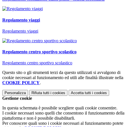
Regolamento viaggi
Regolamento viaggi
Regolamento centro sportivo scolastico
Regolamento centro sportivo scolastico
Questo sito o gli strumenti terzi da questo utilizzati si avvalgono di
cookie necessari al funzionamento ed utili alle finalità illustrate nella
COOKIE POLICY
.
Personalizza
Rifiuta tutti
i cookies
Accetta tutti
i cookies
Gestione cookie
In questa schermata è possibile scegliere quali cookie consentire.
I cookie necessari sono quelli che consentono il funzionamento della
piattaforma e non è possibile disabilitarli.
Per conoscere quali sono i cookie necessari al funzionamento potete