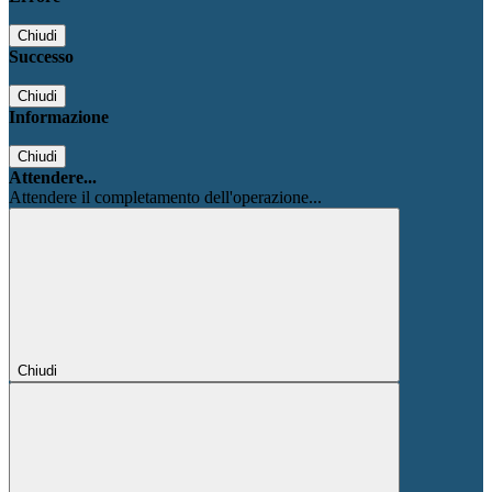
Chiudi
Successo
Chiudi
Informazione
Chiudi
Attendere...
Attendere il completamento dell'operazione...
Chiudi