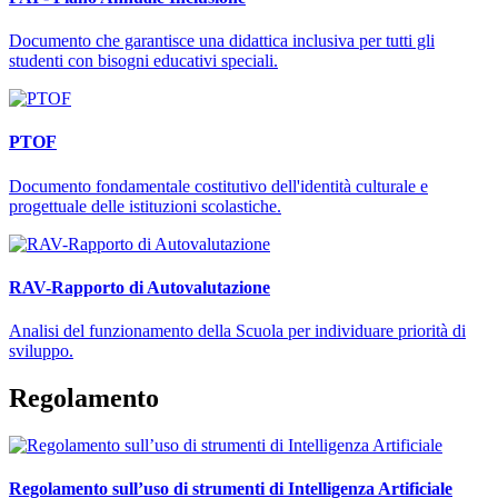
Documento che garantisce una didattica inclusiva per tutti gli
studenti con bisogni educativi speciali.
PTOF
Documento fondamentale costitutivo dell'identità culturale e
progettuale delle istituzioni scolastiche.
RAV-Rapporto di Autovalutazione
Analisi del funzionamento della Scuola per individuare priorità di
sviluppo.
Regolamento
Regolamento sull’uso di strumenti di Intelligenza Artificiale