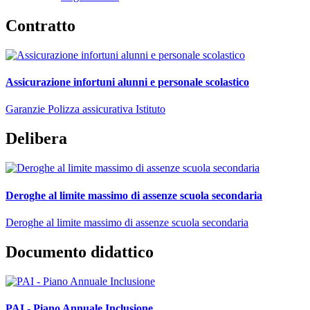
Contratto
Assicurazione infortuni alunni e personale scolastico
Garanzie Polizza assicurativa Istituto
Delibera
Deroghe al limite massimo di assenze scuola secondaria
Deroghe al limite massimo di assenze scuola secondaria
Documento didattico
PAI - Piano Annuale Inclusione