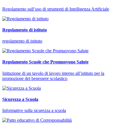
Regolamento sull’uso di strumenti di Intelligenza Artificiale
Regolamento di istituto
regolamento di istituto
Regolamento Scuole che Promuovono Salute
Istituzione di un tavolo di lavoro interno all’istituto per la
promozione del benessere scolastico
Sicurezza a Scuola
Informative sulla sicurezza a scuola