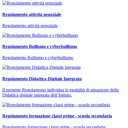
Regolamento attività negoziale
Regolamento attività negoziale
Regolamento Bullismo e cyberbullismo
Regolamento Bullismo e cyberbullismo
Regolamento Didattica Digitale Integrata
Il presente Regolamento individua le modalità di attuazione della
Didattica digitale integrata dell’Istituto.
Regolamento formazione classi prime - scuola secondaria
Regolamento formazione classi prime - scuola secondaria