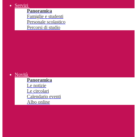
Servizi
Panoramica
Famiglie e studenti
Personale scolastico
Percorsi di studio
Novità
Panoramica
Le notizie
Le circolari
Calendario eventi
Albo online