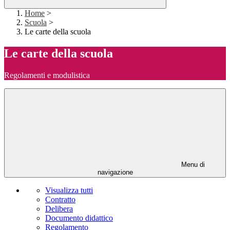
Home
>
Scuola
>
Le carte della scuola
Le carte della scuola
Regolamenti e modulistica
Menu di
navigazione
Visualizza tutti
Contratto
Delibera
Documento didattico
Regolamento