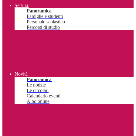
Servizi
Panoramica
Famiglie e studenti
Personale scolastico
Percorsi di studio
Novità
Panoramica
Le notizie
Le circolari
Calendario eventi
Albo online