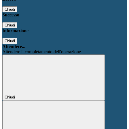
Chiudi
Successo
Chiudi
Informazione
Chiudi
Attendere...
Attendere il completamento dell'operazione...
Chiudi