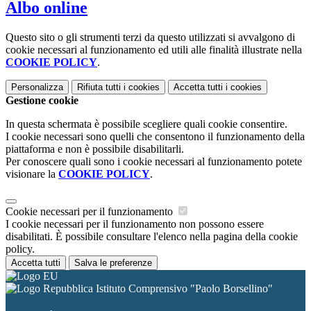
Albo online
Questo sito o gli strumenti terzi da questo utilizzati si avvalgono di
cookie necessari al funzionamento ed utili alle finalità illustrate nella
COOKIE POLICY
.
Personalizza
Rifiuta tutti
i cookies
Accetta tutti
i cookies
Gestione cookie
In questa schermata è possibile scegliere quali cookie consentire.
I cookie necessari sono quelli che consentono il funzionamento della
piattaforma e non è possibile disabilitarli.
Per conoscere quali sono i cookie necessari al funzionamento potete
visionare la
COOKIE POLICY
.
Cookie necessari per il funzionamento
I cookie necessari per il funzionamento non possono essere
disabilitati. È possibile consultare l'elenco nella pagina della cookie
policy.
Accetta tutti
Salva le preferenze
Istituto Comprensivo "Paolo Borsellino"