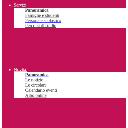
Servizi
Panoramica
Famiglie e studenti
Personale scolastico
Percorsi di studio
Novità
Panoramica
Le notizie
Le circolari
Calendario eventi
Albo online