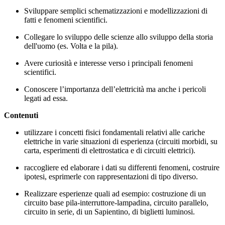
Sviluppare semplici schematizzazioni e modellizzazioni di
fatti e fenomeni scientifici.
Collegare lo sviluppo delle scienze allo sviluppo della storia
dell'uomo (es. Volta e la pila).
Avere curiosità e interesse verso i principali fenomeni
scientifici.
Conoscere l’importanza dell’elettricità ma anche i pericoli
legati ad essa.
Contenuti
utilizzare i concetti fisici fondamentali relativi alle cariche
elettriche in varie situazioni di esperienza (circuiti morbidi, su
carta, esperimenti di elettrostatica e di circuiti elettrici).
raccogliere ed elaborare i dati su differenti fenomeni, costruire
ipotesi, esprimerle con rappresentazioni di tipo diverso.
Realizzare esperienze quali ad esempio: costruzione di un
circuito base pila-interruttore-lampadina, circuito parallelo,
circuito in serie, di un Sapientino, di biglietti luminosi.