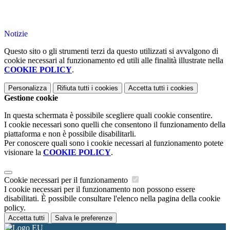
Notizie
Questo sito o gli strumenti terzi da questo utilizzati si avvalgono di
cookie necessari al funzionamento ed utili alle finalità illustrate nella
COOKIE POLICY
.
Personalizza
Rifiuta tutti
i cookies
Accetta tutti
i cookies
Gestione cookie
In questa schermata è possibile scegliere quali cookie consentire.
I cookie necessari sono quelli che consentono il funzionamento della
piattaforma e non è possibile disabilitarli.
Per conoscere quali sono i cookie necessari al funzionamento potete
visionare la
COOKIE POLICY
.
Cookie necessari per il funzionamento
I cookie necessari per il funzionamento non possono essere
disabilitati. È possibile consultare l'elenco nella pagina della cookie
policy.
Accetta tutti
Salva le preferenze