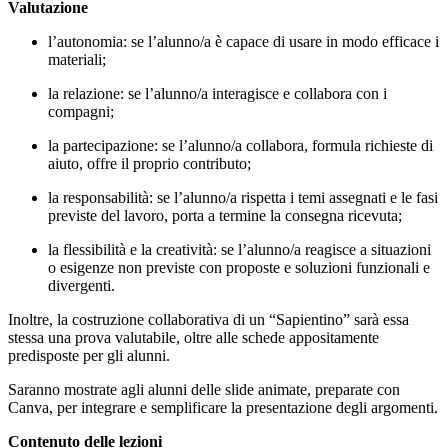
Valutazione
l’autonomia: se l’alunno/a è capace di usare in modo efficace i
materiali;
la relazione: se l’alunno/a interagisce e collabora con i
compagni;
la partecipazione: se l’alunno/a collabora, formula richieste di
aiuto, offre il proprio contributo;
la responsabilità: se l’alunno/a rispetta i temi assegnati e le fasi
previste del lavoro, porta a termine la consegna ricevuta;
la flessibilità e la creatività: se l’alunno/a reagisce a situazioni
o esigenze non previste con proposte e soluzioni funzionali e
divergenti.
Inoltre, la costruzione collaborativa di un “Sapientino” sarà essa
stessa una prova valutabile, oltre alle schede appositamente
predisposte per gli alunni.
Saranno mostrate agli alunni delle slide animate, preparate con
Canva, per integrare e semplificare la presentazione degli argomenti.
Contenuto delle lezioni