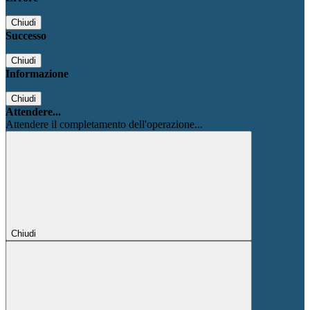
Chiudi
Successo
Chiudi
Informazione
Chiudi
Attendere...
Attendere il completamento dell'operazione...
Chiudi