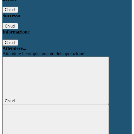
Chiudi
Successo
Chiudi
Informazione
Chiudi
Attendere...
Attendere il completamento dell'operazione...
Chiudi