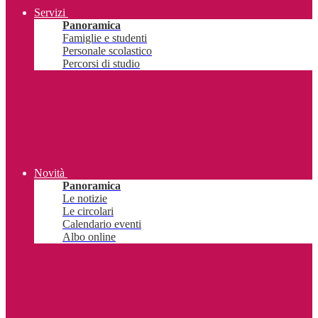
Servizi
Panoramica
Famiglie e studenti
Personale scolastico
Percorsi di studio
Novità
Panoramica
Le notizie
Le circolari
Calendario eventi
Albo online