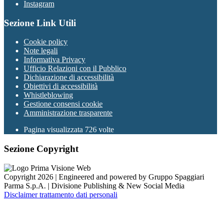
Instagram
Sezione Link Utili
Cookie policy
Note legali
Informativa Privacy
Ufficio Relazioni con il Pubblico
Dichiarazione di accessibilità
Obiettivi di accessibilità
Whistleblowing
Gestione consensi cookie
Amministrazione trasparente
Pagina visualizzata
726
volte
Sezione Copyright
Copyright 2026 | Engineered and powered by Gruppo Spaggiari
Parma S.p.A. | Divisione Publishing & New Social Media
Disclaimer trattamento dati personali