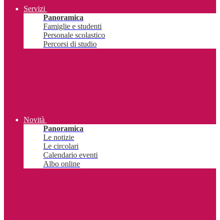
Servizi
Panoramica
Famiglie e studenti
Personale scolastico
Percorsi di studio
Novità
Panoramica
Le notizie
Le circolari
Calendario eventi
Albo online