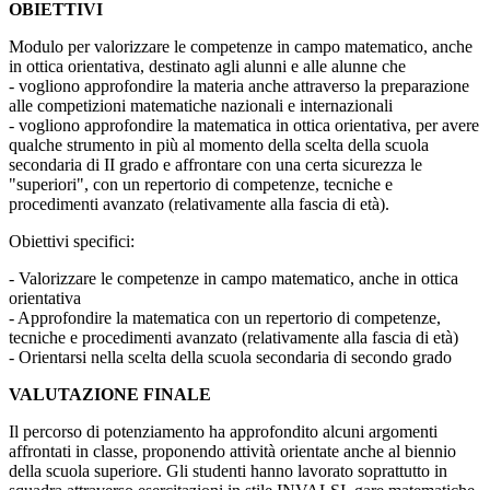
OBIETTIVI
Modulo per valorizzare le competenze in campo matematico, anche
in ottica orientativa, destinato agli alunni e alle alunne che
- vogliono approfondire la materia anche attraverso la preparazione
alle competizioni matematiche nazionali e internazionali
- vogliono approfondire la matematica in ottica orientativa, per avere
qualche strumento in più al momento della scelta della scuola
secondaria di II grado e affrontare con una certa sicurezza le
"superiori", con un repertorio di competenze, tecniche e
procedimenti avanzato (relativamente alla fascia di età).
Obiettivi specifici:
- Valorizzare le competenze in campo matematico, anche in ottica
orientativa
- Approfondire la matematica con un repertorio di competenze,
tecniche e procedimenti avanzato (relativamente alla fascia di età)
- Orientarsi nella scelta della scuola secondaria di secondo grado
VALUTAZIONE FINALE
Il percorso di potenziamento ha approfondito alcuni argomenti
affrontati in classe, proponendo attività orientate anche al biennio
della scuola superiore. Gli studenti hanno lavorato soprattutto in