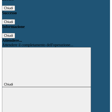
Chiudi
Successo
Chiudi
Informazione
Chiudi
Attendere...
Attendere il completamento dell'operazione...
Chiudi