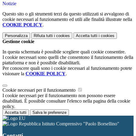
Notizie
Questo sito o gli strumenti terzi da questo utilizzati si avvalgono di
cookie necessari al funzionamento ed utili alle finalità illustrate nella
COOKIE POLICY
.
Personalizza
Rifiuta tutti
i cookies
Accetta tutti
i cookies
Gestione cookie
In questa schermata è possibile scegliere quali cookie consentire.
I cookie necessari sono quelli che consentono il funzionamento della
piattaforma e non è possibile disabilitarli.
Per conoscere quali sono i cookie necessari al funzionamento potete
visionare la
COOKIE POLICY
.
Cookie necessari per il funzionamento
I cookie necessari per il funzionamento non possono essere
disabilitati. È possibile consultare l'elenco nella pagina della cookie
policy.
Accetta tutti
Salva le preferenze
Istituto Comprensivo "Paolo Borsellino"
Contatti