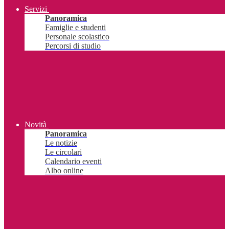
Servizi
Panoramica
Famiglie e studenti
Personale scolastico
Percorsi di studio
Novità
Panoramica
Le notizie
Le circolari
Calendario eventi
Albo online