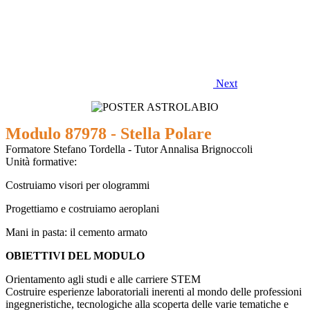
Next
Modulo 87978 - Stella Polare
Formatore Stefano Tordella - Tutor Annalisa Brignoccoli
Unità formative:
Costruiamo visori per ologrammi
Progettiamo e costruiamo aeroplani
Mani in pasta: il cemento armato
OBIETTIVI DEL MODULO
Orientamento agli studi e alle carriere STEM
Costruire esperienze laboratoriali inerenti al mondo delle professioni
ingegneristiche, tecnologiche alla scoperta delle varie tematiche e