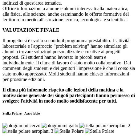
indirizzi di quest'area tematica.
Offrire informazioni a alunne e alunni interessati alla matematica,
alla fisica, alle scienze, anche esaminando le offerte formative del
territorio in merito all'istruzione tecnica, tecnologica e scientifica
VALUTAZIONE FINALE
Il progetto si è svolto secondo il programma prestabilito. L'attività
laboratoriale e l'approccio "problem solving" hanno stimolato gli
alunni a trovare soluzioni personalizzate e creative ai progetti
proposti. Gli studenti hanno lavorato in piccoli team e
individualmente. Il clima di lavoro è stato molto collaborativo. Dai
commenti degli studenti e dei genitori l'impressione è che il corso sia
stato molto apprezzato. Molti studenti hanno chiesto informazioni
per prossime edizioni.
Il clima più informale rispetto alle lezioni della mattina e la
motivazione generale dei singoli partecipanti hanno permesso di
svolgere l'attività in modo molto soddisfacente per tutti.
Stella Polare - Astrolabio