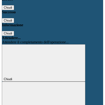
Chiudi
Successo
Chiudi
Informazione
Chiudi
Attendere...
Attendere il completamento dell'operazione...
Chiudi