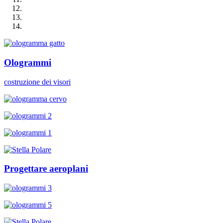
Ologrammi
costruzione dei visori
Progettare aeroplani