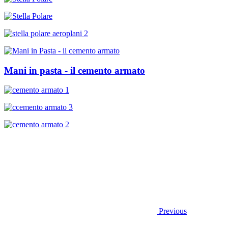
Mani in pasta - il cemento armato
Previous