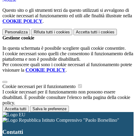
Questo sito o gli strumenti terzi da questo utilizzati si avvalgono di
cookie necessari al funzionamento ed utili alle finalità illustrate nella
COOKIE POLICY
.
Personalizza
Rifiuta tutti
i cookies
Accetta tutti
i cookies
Gestione cookie
In questa schermata è possibile scegliere quali cookie consentire.
I cookie necessari sono quelli che consentono il funzionamento della
piattaforma e non è possibile disabilitarli.
Per conoscere quali sono i cookie necessari al funzionamento potete
visionare la
COOKIE POLICY
.
Cookie necessari per il funzionamento
I cookie necessari per il funzionamento non possono essere
disabilitati. È possibile consultare l'elenco nella pagina della cookie
policy.
Accetta tutti
Salva le preferenze
Istituto Comprensivo "Paolo Borsellino"
Contatti