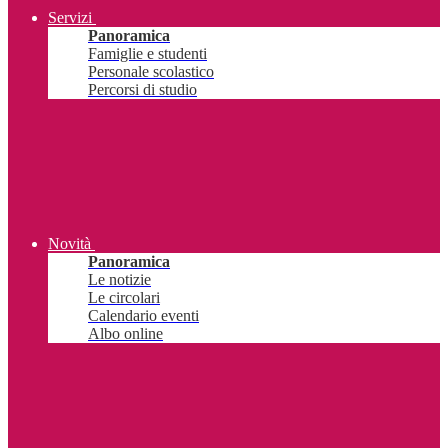
Servizi
Panoramica
Famiglie e studenti
Personale scolastico
Percorsi di studio
Novità
Panoramica
Le notizie
Le circolari
Calendario eventi
Albo online