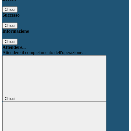
Chiudi
Successo
Chiudi
Informazione
Chiudi
Attendere...
Attendere il completamento dell'operazione...
Chiudi