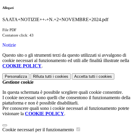
Allegati
SAATA+NOTIZIE++-+N.+2+NOVEMBRE+2024.pdf
File PDF
Contatore click: 43
Notizie
Questo sito o gli strumenti terzi da questo utilizzati si avvalgono di
cookie necessari al funzionamento ed utili alle finalità illustrate nella
COOKIE POLICY
.
Personalizza
Rifiuta tutti
i cookies
Accetta tutti
i cookies
Gestione cookie
In questa schermata è possibile scegliere quali cookie consentire.
I cookie necessari sono quelli che consentono il funzionamento della
piattaforma e non è possibile disabilitarli.
Per conoscere quali sono i cookie necessari al funzionamento potete
visionare la
COOKIE POLICY
.
Cookie necessari per il funzionamento