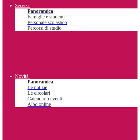
Servizi
Panoramica
Famiglie e studenti
Personale scolastico
Percorsi di studio
Novità
Panoramica
Le notizie
Le circolari
Calendario eventi
Albo online