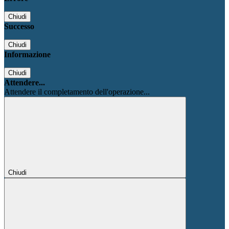
Chiudi
Successo
Chiudi
Informazione
Chiudi
Attendere...
Attendere il completamento dell'operazione...
Chiudi