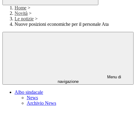
Home
>
Novità
>
Le notizie
>
Nuove posizioni economiche per il personale Ata
Menu di
navigazione
Albo sindacale
News
Archivio News