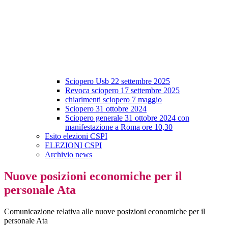
Sciopero Usb 22 settembre 2025
Revoca sciopero 17 settembre 2025
chiarimenti sciopero 7 maggio
Sciopero 31 ottobre 2024
Sciopero generale 31 ottobre 2024 con
manifestazione a Roma ore 10,30
Esito elezioni CSPI
ELEZIONI CSPI
Archivio news
Nuove posizioni economiche per il
personale Ata
Comunicazione relativa alle nuove posizioni economiche per il
personale Ata