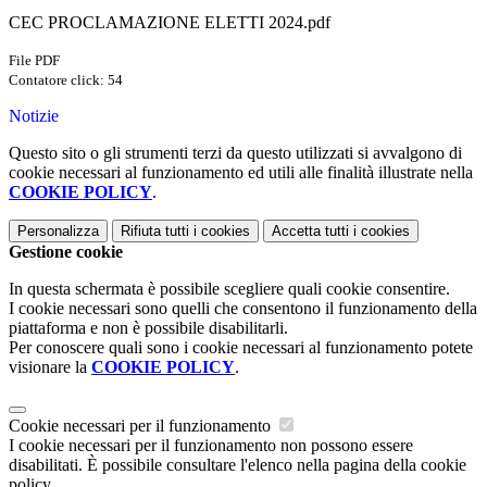
CEC PROCLAMAZIONE ELETTI 2024.pdf
File PDF
Contatore click: 54
Notizie
Questo sito o gli strumenti terzi da questo utilizzati si avvalgono di
cookie necessari al funzionamento ed utili alle finalità illustrate nella
COOKIE POLICY
.
Personalizza
Rifiuta tutti
i cookies
Accetta tutti
i cookies
Gestione cookie
In questa schermata è possibile scegliere quali cookie consentire.
I cookie necessari sono quelli che consentono il funzionamento della
piattaforma e non è possibile disabilitarli.
Per conoscere quali sono i cookie necessari al funzionamento potete
visionare la
COOKIE POLICY
.
Cookie necessari per il funzionamento
I cookie necessari per il funzionamento non possono essere
disabilitati. È possibile consultare l'elenco nella pagina della cookie
policy.