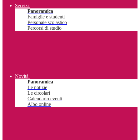
Servizi
Panoramica
Famiglie e studenti
Personale scolastico
Percorsi di studio
Novità
Panoramica
Le notizie
Le circolari
Calendario eventi
Albo online