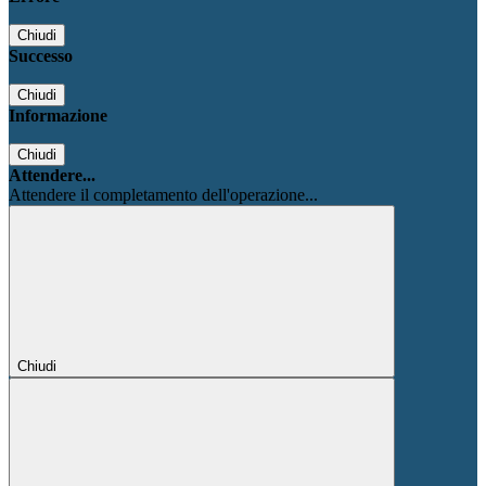
Chiudi
Successo
Chiudi
Informazione
Chiudi
Attendere...
Attendere il completamento dell'operazione...
Chiudi