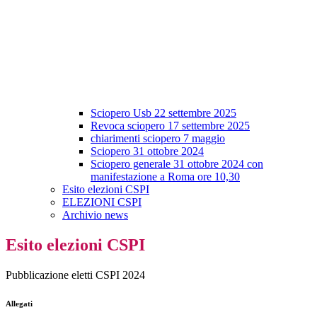
Sciopero Usb 22 settembre 2025
Revoca sciopero 17 settembre 2025
chiarimenti sciopero 7 maggio
Sciopero 31 ottobre 2024
Sciopero generale 31 ottobre 2024 con
manifestazione a Roma ore 10,30
Esito elezioni CSPI
ELEZIONI CSPI
Archivio news
Esito elezioni CSPI
Pubblicazione eletti CSPI 2024
Allegati