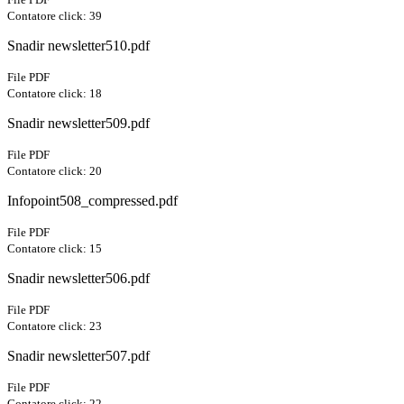
Contatore click: 39
Snadir newsletter510.pdf
File PDF
Contatore click: 18
Snadir newsletter509.pdf
File PDF
Contatore click: 20
Infopoint508_compressed.pdf
File PDF
Contatore click: 15
Snadir newsletter506.pdf
File PDF
Contatore click: 23
Snadir newsletter507.pdf
File PDF
Contatore click: 22