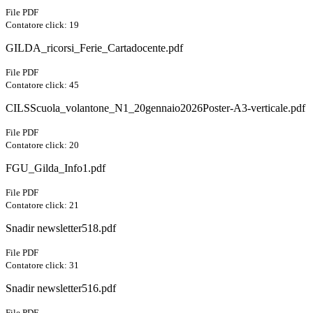
File PDF
Contatore click: 19
GILDA_ricorsi_Ferie_Cartadocente.pdf
File PDF
Contatore click: 45
CILSScuola_volantone_N1_20gennaio2026Poster-A3-verticale.pdf
File PDF
Contatore click: 20
FGU_Gilda_Info1.pdf
File PDF
Contatore click: 21
Snadir newsletter518.pdf
File PDF
Contatore click: 31
Snadir newsletter516.pdf
File PDF