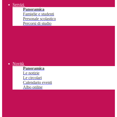
Servizi
Panoramica
Famiglie e studenti
Personale scolastico
Percorsi di studio
Novità
Panoramica
Le notizie
Le circolari
Calendario eventi
Albo online