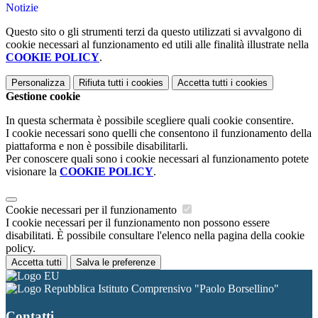
Notizie
Questo sito o gli strumenti terzi da questo utilizzati si avvalgono di
cookie necessari al funzionamento ed utili alle finalità illustrate nella
COOKIE POLICY
.
Personalizza
Rifiuta tutti
i cookies
Accetta tutti
i cookies
Gestione cookie
In questa schermata è possibile scegliere quali cookie consentire.
I cookie necessari sono quelli che consentono il funzionamento della
piattaforma e non è possibile disabilitarli.
Per conoscere quali sono i cookie necessari al funzionamento potete
visionare la
COOKIE POLICY
.
Cookie necessari per il funzionamento
I cookie necessari per il funzionamento non possono essere
disabilitati. È possibile consultare l'elenco nella pagina della cookie
policy.
Accetta tutti
Salva le preferenze
Istituto Comprensivo "Paolo Borsellino"
Contatti