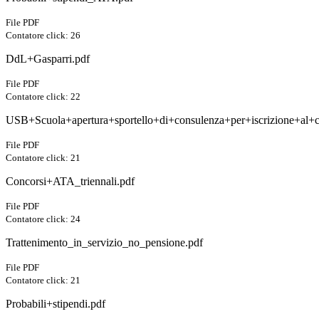
File PDF
Contatore click: 26
DdL+Gasparri.pdf
File PDF
Contatore click: 22
USB+Scuola+apertura+sportello+di+consulenza+per+iscrizione+al
File PDF
Contatore click: 21
Concorsi+ATA_triennali.pdf
File PDF
Contatore click: 24
Trattenimento_in_servizio_no_pensione.pdf
File PDF
Contatore click: 21
Probabili+stipendi.pdf