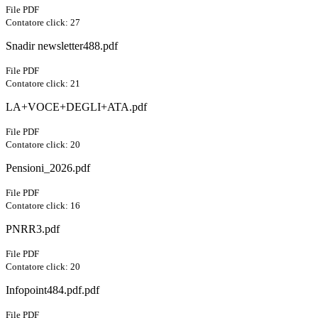
File PDF
Contatore click: 27
Snadir newsletter488.pdf
File PDF
Contatore click: 21
LA+VOCE+DEGLI+ATA.pdf
File PDF
Contatore click: 20
Pensioni_2026.pdf
File PDF
Contatore click: 16
PNRR3.pdf
File PDF
Contatore click: 20
Infopoint484.pdf.pdf
File PDF