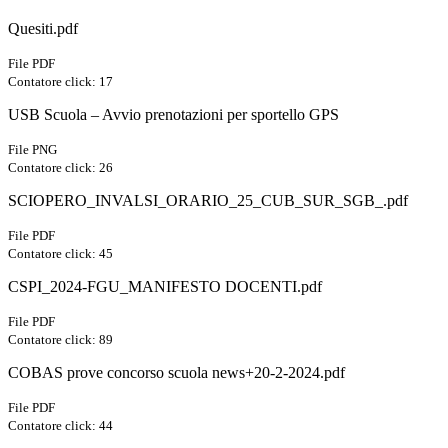
Quesiti.pdf
File PDF
Contatore click: 17
USB Scuola – Avvio prenotazioni per sportello GPS
File PNG
Contatore click: 26
SCIOPERO_INVALSI_ORARIO_25_CUB_SUR_SGB_.pdf
File PDF
Contatore click: 45
CSPI_2024-FGU_MANIFESTO DOCENTI.pdf
File PDF
Contatore click: 89
COBAS prove concorso scuola news+20-2-2024.pdf
File PDF
Contatore click: 44