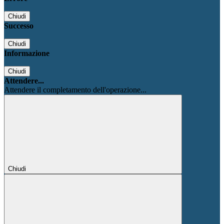
Chiudi
Successo
Chiudi
Informazione
Chiudi
Attendere...
Attendere il completamento dell'operazione...
Chiudi