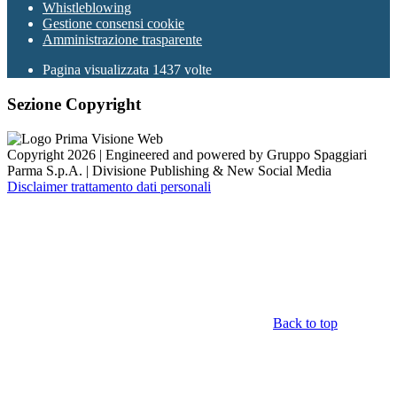
Whistleblowing
Gestione consensi cookie
Amministrazione trasparente
Pagina visualizzata
1437
volte
Sezione Copyright
Copyright 2026 | Engineered and powered by Gruppo Spaggiari
Parma S.p.A. | Divisione Publishing & New Social Media
Disclaimer trattamento dati personali
Back to top