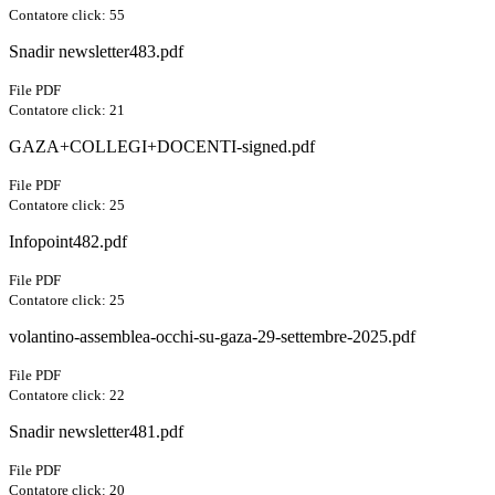
Contatore click: 55
Snadir newsletter483.pdf
File PDF
Contatore click: 21
GAZA+COLLEGI+DOCENTI-signed.pdf
File PDF
Contatore click: 25
Infopoint482.pdf
File PDF
Contatore click: 25
volantino-assemblea-occhi-su-gaza-29-settembre-2025.pdf
File PDF
Contatore click: 22
Snadir newsletter481.pdf
File PDF
Contatore click: 20