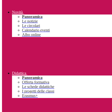
Novità
Panoramica
Le notizie
Le circolari
Calendario eventi
Albo online
Didattica
Panoramica
Offerta formativa
Le schede didattiche
I progetti delle classi
Erasmus+