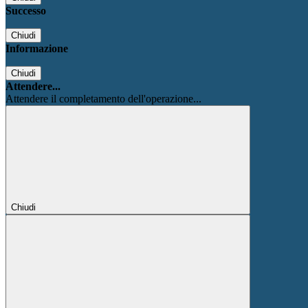
Successo
Chiudi
Informazione
Chiudi
Attendere...
Attendere il completamento dell'operazione...
Chiudi