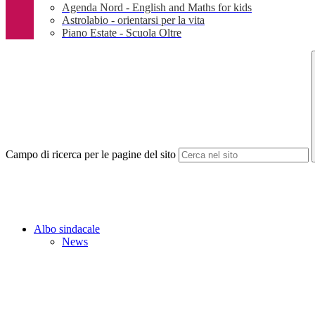
Agenda Nord - English and Maths for kids
Astrolabio - orientarsi per la vita
Piano Estate - Scuola Oltre
Campo di ricerca per le pagine del sito
Albo sindacale
News