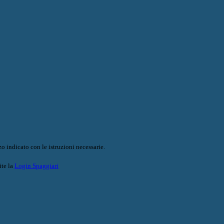
o indicato con le istruzioni necessarie.
ite la
Login Spaggiari