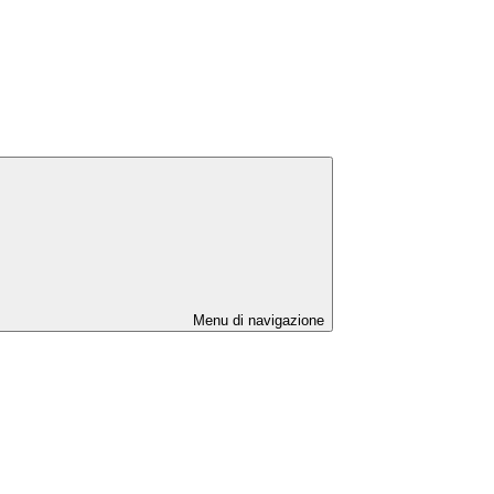
Menu di navigazione