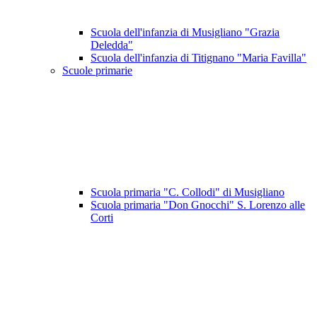
Scuola dell'infanzia di Musigliano "Grazia
Deledda"
Scuola dell'infanzia di Titignano "Maria Favilla"
Scuole primarie
Scuola primaria "C. Collodi" di Musigliano
Scuola primaria "Don Gnocchi" S. Lorenzo alle
Corti