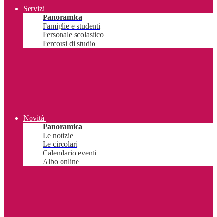
Servizi
Panoramica
Famiglie e studenti
Personale scolastico
Percorsi di studio
Novità
Panoramica
Le notizie
Le circolari
Calendario eventi
Albo online