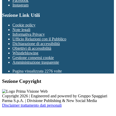
Facebook
Instagram
Sezione Link Utili
Cookie policy
Note legali
Informativa Privacy
Ufficio Relazioni con il Pubblico
Dichiarazione di accessibilità
Obiettivi di accessibilità
Whistleblowing
Gestione consensi cookie
Amministrazione trasparente
Pagina visualizzata
2276
volte
Sezione Copyright
Copyright 2026 | Engineered and powered by Gruppo Spaggiari
Parma S.p.A. | Divisione Publishing & New Social Media
Disclaimer trattamento dati personali