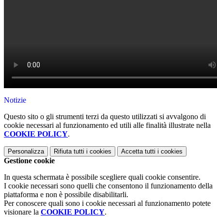
Notizie
Questo sito o gli strumenti terzi da questo utilizzati si avvalgono di
cookie necessari al funzionamento ed utili alle finalità illustrate nella
COOKIE POLICY
.
Personalizza
Rifiuta tutti
i cookies
Accetta tutti
i cookies
Gestione cookie
In questa schermata è possibile scegliere quali cookie consentire.
I cookie necessari sono quelli che consentono il funzionamento della
piattaforma e non è possibile disabilitarli.
Per conoscere quali sono i cookie necessari al funzionamento potete
visionare la
COOKIE POLICY
.