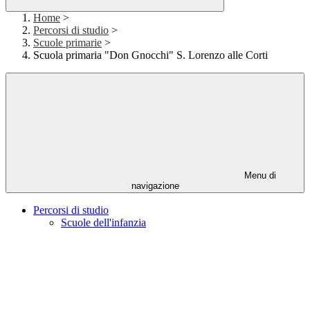
Home
>
Percorsi di studio
>
Scuole primarie
>
Scuola primaria "Don Gnocchi" S. Lorenzo alle Corti
Menu di
navigazione
Percorsi di studio
Scuole dell'infanzia