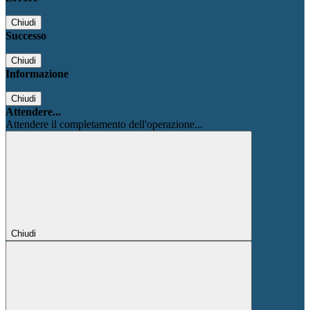
Chiudi
Successo
Chiudi
Informazione
Chiudi
Attendere...
Attendere il completamento dell'operazione...
Chiudi