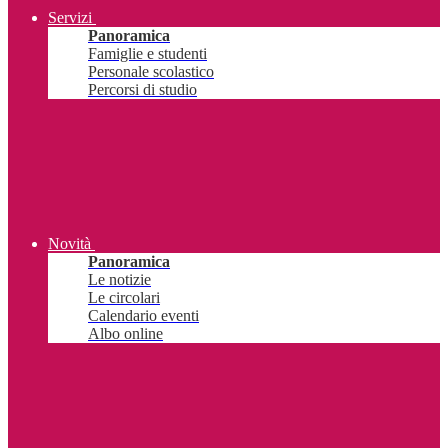
Servizi
Panoramica
Famiglie e studenti
Personale scolastico
Percorsi di studio
Novità
Panoramica
Le notizie
Le circolari
Calendario eventi
Albo online