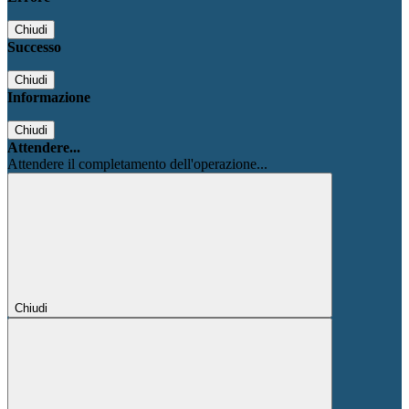
Chiudi
Successo
Chiudi
Informazione
Chiudi
Attendere...
Attendere il completamento dell'operazione...
Chiudi