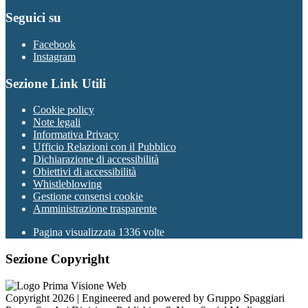
Seguici su
Facebook
Instagram
Sezione Link Utili
Cookie policy
Note legali
Informativa Privacy
Ufficio Relazioni con il Pubblico
Dichiarazione di accessibilità
Obiettivi di accessibilità
Whistleblowing
Gestione consensi cookie
Amministrazione trasparente
Pagina visualizzata
1336
volte
Sezione Copyright
Copyright 2026 | Engineered and powered by Gruppo Spaggiari