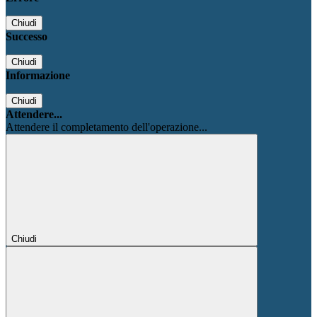
Chiudi
Successo
Chiudi
Informazione
Chiudi
Attendere...
Attendere il completamento dell'operazione...
Chiudi