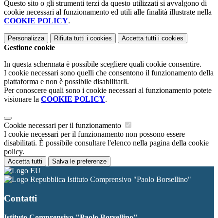
Questo sito o gli strumenti terzi da questo utilizzati si avvalgono di
cookie necessari al funzionamento ed utili alle finalità illustrate nella
COOKIE POLICY
.
Personalizza
Rifiuta tutti
i cookies
Accetta tutti
i cookies
Gestione cookie
In questa schermata è possibile scegliere quali cookie consentire.
I cookie necessari sono quelli che consentono il funzionamento della
piattaforma e non è possibile disabilitarli.
Per conoscere quali sono i cookie necessari al funzionamento potete
visionare la
COOKIE POLICY
.
Cookie necessari per il funzionamento
I cookie necessari per il funzionamento non possono essere
disabilitati. È possibile consultare l'elenco nella pagina della cookie
policy.
Accetta tutti
Salva le preferenze
Istituto Comprensivo "Paolo Borsellino"
Contatti
Istituto Comprensivo "Paolo Borsellino"