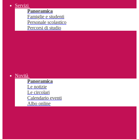
Servizi
Panoramica
Famiglie e studenti
Personale scolastico
Percorsi di studio
Novità
Panoramica
Le notizie
Le circolari
Calendario eventi
Albo online