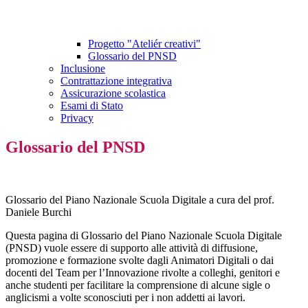
Progetto "Ateliér creativi"
Glossario del PNSD
Inclusione
Contrattazione integrativa
Assicurazione scolastica
Esami di Stato
Privacy
Glossario del PNSD
Glossario del Piano Nazionale Scuola Digitale a cura del prof.
Daniele Burchi
Questa pagina di Glossario del Piano Nazionale Scuola Digitale
(PNSD) vuole essere di supporto alle attività di diffusione,
promozione e formazione svolte dagli Animatori Digitali o dai
docenti del Team per l’Innovazione rivolte a colleghi, genitori e
anche studenti per facilitare la comprensione di alcune sigle o
anglicismi a volte sconosciuti per i non addetti ai lavori.