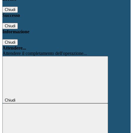
Chiudi
Successo
Chiudi
Informazione
Chiudi
Attendere...
Attendere il completamento dell'operazione...
Chiudi