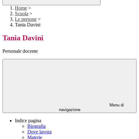
Home
>
Scuola
>
Le persone
>
Tania Davini
Tania Davini
Personale docente
Menu di
navigazione
Indice pagina
Biografia
Dove lavora
Materie