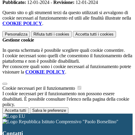
Pubblicato:
12-01-2024 -
Revisione:
12-01-2024
Questo sito o gli strumenti terzi da questo utilizzati si avvalgono di
cookie necessari al funzionamento ed utili alle finalità illustrate nella
COOKIE POLICY
.
Personalizza
Rifiuta tutti
i cookies
Accetta tutti
i cookies
Gestione cookie
In questa schermata è possibile scegliere quali cookie consentire.
I cookie necessari sono quelli che consentono il funzionamento della
piattaforma e non è possibile disabilitarli.
Per conoscere quali sono i cookie necessari al funzionamento potete
visionare la
COOKIE POLICY
.
Cookie necessari per il funzionamento
I cookie necessari per il funzionamento non possono essere
disabilitati. È possibile consultare l'elenco nella pagina della cookie
policy.
Accetta tutti
Salva le preferenze
Istituto Comprensivo "Paolo Borsellino"
Contatti