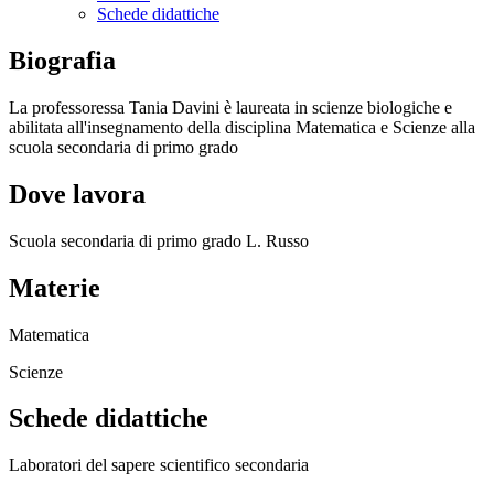
Schede didattiche
Biografia
La professoressa Tania Davini è laureata in scienze biologiche e
abilitata all'insegnamento della disciplina Matematica e Scienze alla
scuola secondaria di primo grado
Dove lavora
Scuola secondaria di primo grado L. Russo
Materie
Matematica
Scienze
Schede didattiche
Laboratori del sapere scientifico secondaria