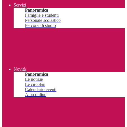
Servizi
Panoramica
Famiglie e studenti
Personale scolastico
Percorsi di studio
Novità
Panoramica
Le notizie
Le circolari
Calendario eventi
Albo online