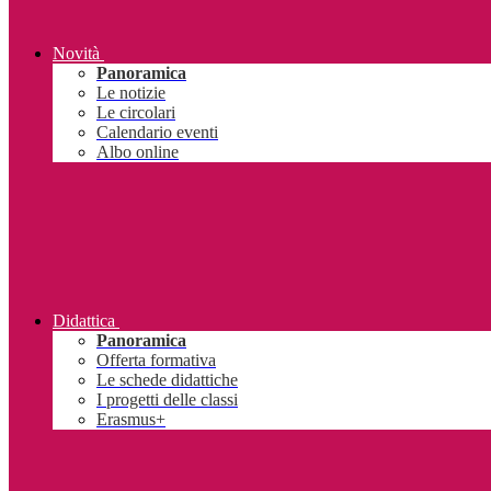
Novità
Panoramica
Le notizie
Le circolari
Calendario eventi
Albo online
Didattica
Panoramica
Offerta formativa
Le schede didattiche
I progetti delle classi
Erasmus+