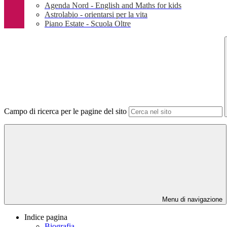
Agenda Nord - English and Maths for kids
Astrolabio - orientarsi per la vita
Piano Estate - Scuola Oltre
Campo di ricerca per le pagine del sito
Menu di navigazione
Indice pagina
Biografia