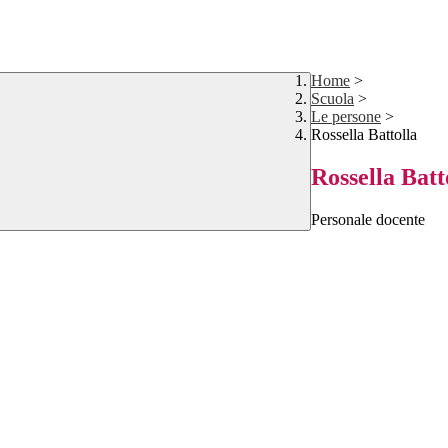
Home
>
Scuola
>
Le persone
>
Rossella Battolla
Rossella Batt
Personale docente