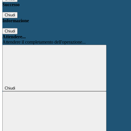
Successo
Chiudi
Informazione
Chiudi
Attendere...
Attendere il completamento dell'operazione...
Chiudi