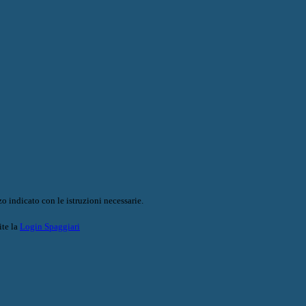
o indicato con le istruzioni necessarie.
ite la
Login Spaggiari