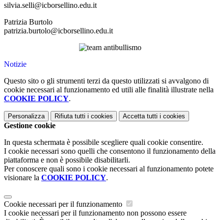
silvia.selli@icborsellino.edu.it
Patrizia Burtolo
patrizia.burtolo@icborsellino.edu.it
Notizie
Questo sito o gli strumenti terzi da questo utilizzati si avvalgono di
cookie necessari al funzionamento ed utili alle finalità illustrate nella
COOKIE POLICY
.
Personalizza
Rifiuta tutti
i cookies
Accetta tutti
i cookies
Gestione cookie
In questa schermata è possibile scegliere quali cookie consentire.
I cookie necessari sono quelli che consentono il funzionamento della
piattaforma e non è possibile disabilitarli.
Per conoscere quali sono i cookie necessari al funzionamento potete
visionare la
COOKIE POLICY
.
Cookie necessari per il funzionamento
I cookie necessari per il funzionamento non possono essere