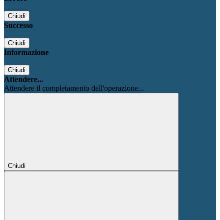
Chiudi
Successo
Chiudi
Informazione
Chiudi
Attendere...
Attendere il completamento dell'operazione...
Chiudi