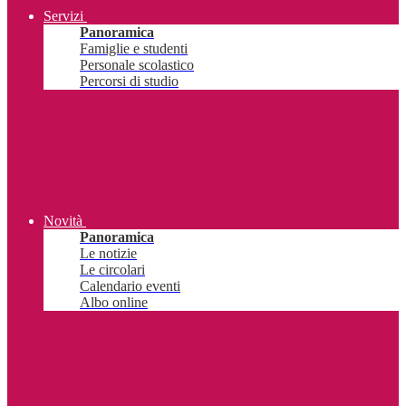
Servizi
Panoramica
Famiglie e studenti
Personale scolastico
Percorsi di studio
Novità
Panoramica
Le notizie
Le circolari
Calendario eventi
Albo online