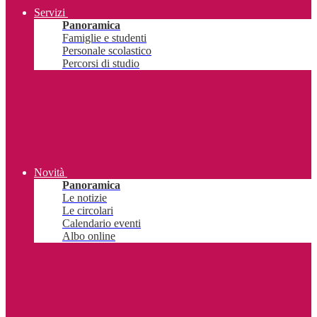
Servizi
Panoramica
Famiglie e studenti
Personale scolastico
Percorsi di studio
Novità
Panoramica
Le notizie
Le circolari
Calendario eventi
Albo online