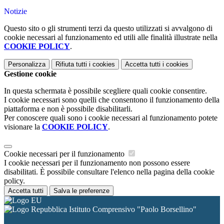
Notizie
Questo sito o gli strumenti terzi da questo utilizzati si avvalgono di
cookie necessari al funzionamento ed utili alle finalità illustrate nella
COOKIE POLICY
.
Personalizza
Rifiuta tutti
i cookies
Accetta tutti
i cookies
Gestione cookie
In questa schermata è possibile scegliere quali cookie consentire.
I cookie necessari sono quelli che consentono il funzionamento della
piattaforma e non è possibile disabilitarli.
Per conoscere quali sono i cookie necessari al funzionamento potete
visionare la
COOKIE POLICY
.
Cookie necessari per il funzionamento
I cookie necessari per il funzionamento non possono essere
disabilitati. È possibile consultare l'elenco nella pagina della cookie
policy.
Accetta tutti
Salva le preferenze
Istituto Comprensivo "Paolo Borsellino"