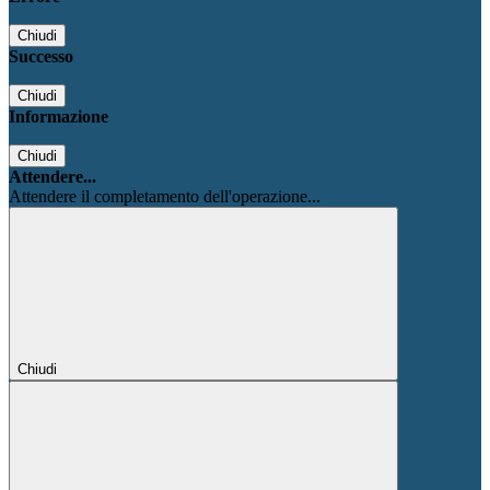
Chiudi
Successo
Chiudi
Informazione
Chiudi
Attendere...
Attendere il completamento dell'operazione...
Chiudi