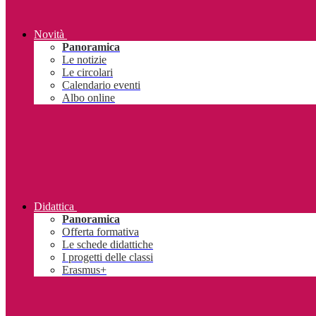
Novità
Panoramica
Le notizie
Le circolari
Calendario eventi
Albo online
Didattica
Panoramica
Offerta formativa
Le schede didattiche
I progetti delle classi
Erasmus+