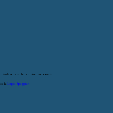
o indicato con le istruzioni necessarie.
ite la
Login Spaggiari