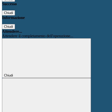
Successo
Chiudi
Informazione
Chiudi
Attendere...
Attendere il completamento dell'operazione...
Chiudi