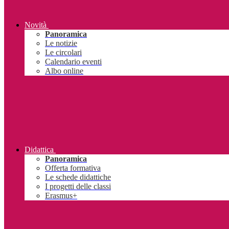
Novità
Panoramica
Le notizie
Le circolari
Calendario eventi
Albo online
Didattica
Panoramica
Offerta formativa
Le schede didattiche
I progetti delle classi
Erasmus+