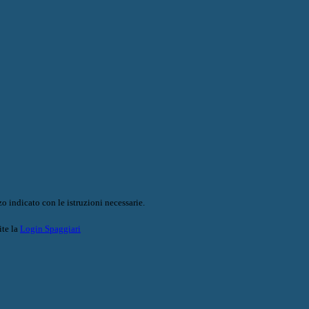
o indicato con le istruzioni necessarie.
ite la
Login Spaggiari