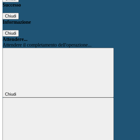
Successo
Chiudi
Informazione
Chiudi
Attendere...
Attendere il completamento dell'operazione...
Chiudi