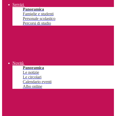
Servizi
Panoramica
Famiglie e studenti
Personale scolastico
Percorsi di studio
Novità
Panoramica
Le notizie
Le circolari
Calendario eventi
Albo online