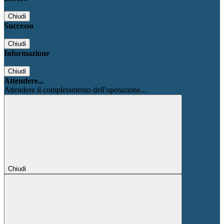
Chiudi
Successo
Chiudi
Informazione
Chiudi
Attendere...
Attendere il completamento dell'operazione...
Chiudi