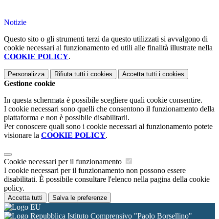
Notizie
Questo sito o gli strumenti terzi da questo utilizzati si avvalgono di
cookie necessari al funzionamento ed utili alle finalità illustrate nella
COOKIE POLICY
.
Personalizza
Rifiuta tutti
i cookies
Accetta tutti
i cookies
Gestione cookie
In questa schermata è possibile scegliere quali cookie consentire.
I cookie necessari sono quelli che consentono il funzionamento della
piattaforma e non è possibile disabilitarli.
Per conoscere quali sono i cookie necessari al funzionamento potete
visionare la
COOKIE POLICY
.
Cookie necessari per il funzionamento
I cookie necessari per il funzionamento non possono essere
disabilitati. È possibile consultare l'elenco nella pagina della cookie
policy.
Accetta tutti
Salva le preferenze
Istituto Comprensivo "Paolo Borsellino"