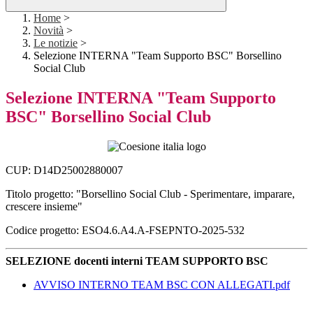
Home
>
Novità
>
Le notizie
>
Selezione INTERNA "Team Supporto BSC" Borsellino
Social Club
Selezione INTERNA "Team Supporto
BSC" Borsellino Social Club
CUP: D14D25002880007
Titolo progetto: "Borsellino Social Club - Sperimentare, imparare,
crescere insieme"
Codice progetto: ESO4.6.A4.A-FSEPNTO-2025-532
SELEZIONE docenti interni TEAM SUPPORTO BSC
AVVISO INTERNO TEAM BSC CON ALLEGATI.pdf