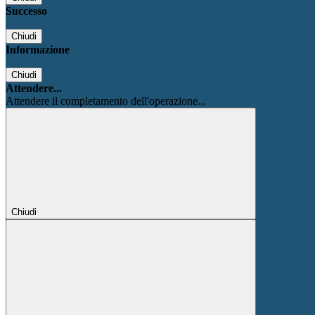
Successo
Chiudi
Informazione
Chiudi
Attendere...
Attendere il completamento dell'operazione...
Chiudi