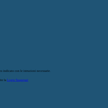
o indicato con le istruzioni necessarie.
ite la
Login Spaggiari