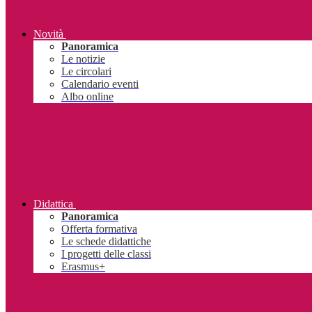
Novità
Panoramica
Le notizie
Le circolari
Calendario eventi
Albo online
Didattica
Panoramica
Offerta formativa
Le schede didattiche
I progetti delle classi
Erasmus+