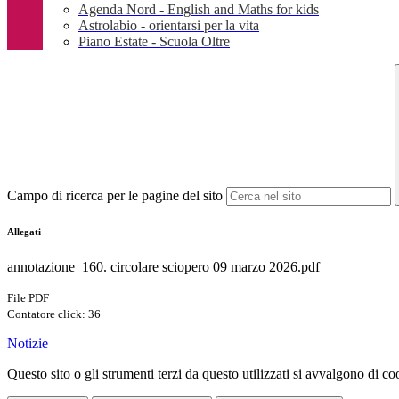
Agenda Nord - English and Maths for kids
Astrolabio - orientarsi per la vita
Piano Estate - Scuola Oltre
Campo di ricerca per le pagine del sito
Allegati
annotazione_160. circolare sciopero 09 marzo 2026.pdf
File PDF
Contatore click: 36
Notizie
Questo sito o gli strumenti terzi da questo utilizzati si avvalgono di coo