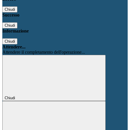
Chiudi
Successo
Chiudi
Informazione
Chiudi
Attendere...
Attendere il completamento dell'operazione...
Chiudi