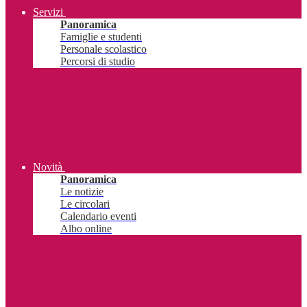
Servizi
Panoramica
Famiglie e studenti
Personale scolastico
Percorsi di studio
Novità
Panoramica
Le notizie
Le circolari
Calendario eventi
Albo online