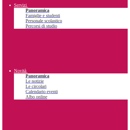
Servizi
Panoramica
Famiglie e studenti
Personale scolastico
Percorsi di studio
Novità
Panoramica
Le notizie
Le circolari
Calendario eventi
Albo online