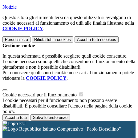
Notizie
Questo sito o gli strumenti terzi da questo utilizzati si avvalgono di
cookie necessari al funzionamento ed utili alle finalità illustrate nella
COOKIE POLICY
.
Personalizza
Rifiuta tutti
i cookies
Accetta tutti
i cookies
Gestione cookie
In questa schermata è possibile scegliere quali cookie consentire.
I cookie necessari sono quelli che consentono il funzionamento della
piattaforma e non è possibile disabilitarli.
Per conoscere quali sono i cookie necessari al funzionamento potete
visionare la
COOKIE POLICY
.
Cookie necessari per il funzionamento
I cookie necessari per il funzionamento non possono essere
disabilitati. È possibile consultare l'elenco nella pagina della cookie
policy.
Accetta tutti
Salva le preferenze
Istituto Comprensivo "Paolo Borsellino"