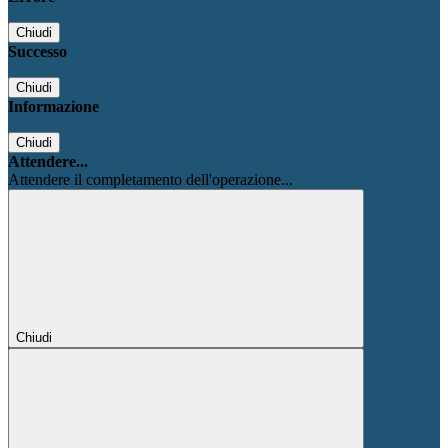
Chiudi
Successo
Chiudi
Informazione
Chiudi
Attendere...
Attendere il completamento dell'operazione...
Chiudi