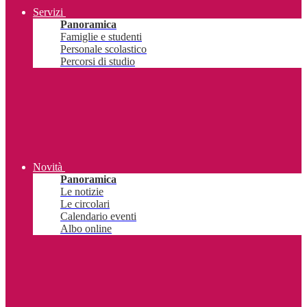
Servizi
Panoramica
Famiglie e studenti
Personale scolastico
Percorsi di studio
Novità
Panoramica
Le notizie
Le circolari
Calendario eventi
Albo online