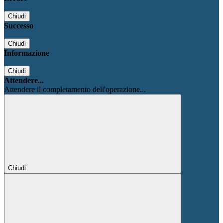
Chiudi
Successo
Chiudi
Informazione
Chiudi
Attendere...
Attendere il completamento dell'operazione...
Chiudi