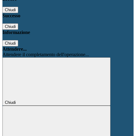
Chiudi
Successo
Chiudi
Informazione
Chiudi
Attendere...
Attendere il completamento dell'operazione...
Chiudi