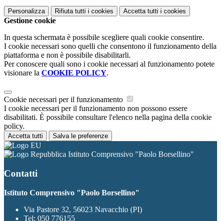
Personalizza
Rifiuta tutti
i cookies
Accetta tutti
i cookies
Gestione cookie
In questa schermata è possibile scegliere quali cookie consentire.
I cookie necessari sono quelli che consentono il funzionamento della
piattaforma e non è possibile disabilitarli.
Per conoscere quali sono i cookie necessari al funzionamento potete
visionare la
COOKIE POLICY
.
Cookie necessari per il funzionamento
I cookie necessari per il funzionamento non possono essere
disabilitati. È possibile consultare l'elenco nella pagina della cookie
policy.
Accetta tutti
Salva le preferenze
Istituto Comprensivo "Paolo Borsellino"
Contatti
Istituto Comprensivo "Paolo Borsellino"
Via Pastore 32, 56023 Navacchio (PI)
Tel:
050 776155