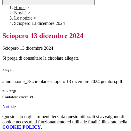
Home
>
Novità
>
Le notizie
>
Sciopero 13 dicembre 2024
Sciopero 13 dicembre 2024
Sciopero 13 dicembre 2024
Si prega di consultare la circolare allegata
Allegati
annotazione_78.circolare sciopero 13 dicembre 2024 genitori.pdf
File PDF
Contatore click: 39
Notizie
Questo sito o gli strumenti terzi da questo utilizzati si avvalgono di
cookie necessari al funzionamento ed utili alle finalità illustrate nella
COOKIE POLICY
.