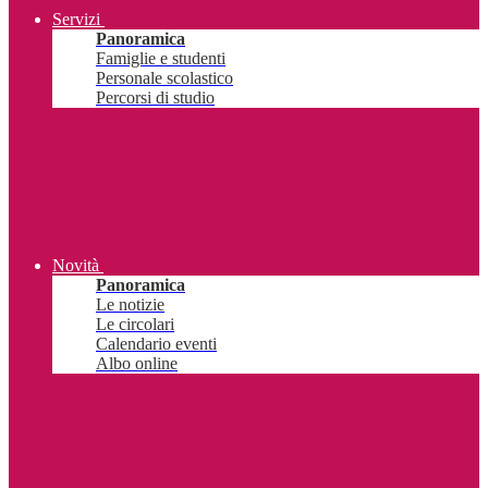
Servizi
Panoramica
Famiglie e studenti
Personale scolastico
Percorsi di studio
Novità
Panoramica
Le notizie
Le circolari
Calendario eventi
Albo online