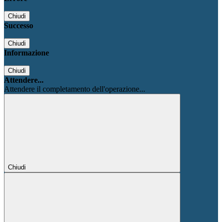
Chiudi
Successo
Chiudi
Informazione
Chiudi
Attendere...
Attendere il completamento dell'operazione...
Chiudi