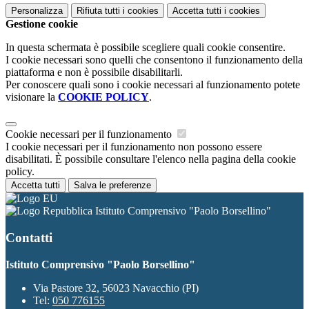
Personalizza
Rifiuta tutti
i cookies
Accetta tutti
i cookies
Gestione cookie
In questa schermata è possibile scegliere quali cookie consentire.
I cookie necessari sono quelli che consentono il funzionamento della
piattaforma e non è possibile disabilitarli.
Per conoscere quali sono i cookie necessari al funzionamento potete
visionare la
COOKIE POLICY
.
Cookie necessari per il funzionamento
I cookie necessari per il funzionamento non possono essere
disabilitati. È possibile consultare l'elenco nella pagina della cookie
policy.
Accetta tutti
Salva le preferenze
Istituto Comprensivo "Paolo Borsellino"
Contatti
Istituto Comprensivo "Paolo Borsellino"
Via Pastore 32, 56023 Navacchio (PI)
Tel:
050 776155