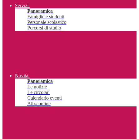
Servizi
Panoramica
Famiglie e studenti
Personale scolastico
Percorsi di studio
Novità
Panoramica
Le notizie
Le circolari
Calendario eventi
Albo online