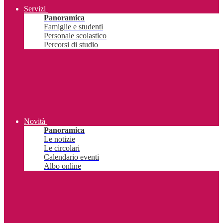
Servizi
Panoramica
Famiglie e studenti
Personale scolastico
Percorsi di studio
Novità
Panoramica
Le notizie
Le circolari
Calendario eventi
Albo online