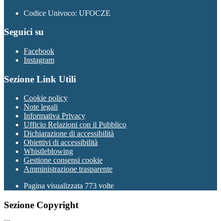
Codice Univoco: UFOCZE
Seguici su
Facebook
Instagram
Sezione Link Utili
Cookie policy
Note legali
Informativa Privacy
Ufficio Relazioni con il Pubblico
Dichiarazione di accessibilità
Obiettivi di accessibilità
Whistleblowing
Gestione consensi cookie
Amministrazione trasparente
Pagina visualizzata
773
volte
Sezione Copyright