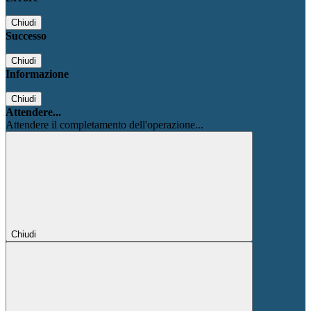
Chiudi
Successo
Chiudi
Informazione
Chiudi
Attendere...
Attendere il completamento dell'operazione...
Chiudi