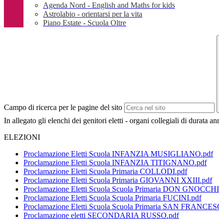
Agenda Nord - English and Maths for kids
Astrolabio - orientarsi per la vita
Piano Estate - Scuola Oltre
Campo di ricerca per le pagine del sito
In allegato gli elenchi dei genitori eletti - organi collegiali di durata a
ELEZIONI
Proclamazione Eletti Scuola INFANZIA MUSIGLIANO.pdf
Proclamazione Eletti Scuola INFANZIA TITIGNANO.pdf
Proclamazione Eletti Scuola Primaria COLLODI.pdf
Proclamazione Eletti Scuola Primaria GIOVANNI XXIII.pdf
Proclamazione Eletti Scuola Scuola Primaria DON GNOCCHI
Proclamazione Eletti Scuola Scuola Primaria FUCINI.pdf
Proclamazione Eletti Scuola Scuola Primaria SAN FRANCE
Proclamazione eletti SECONDARIA RUSSO.pdf