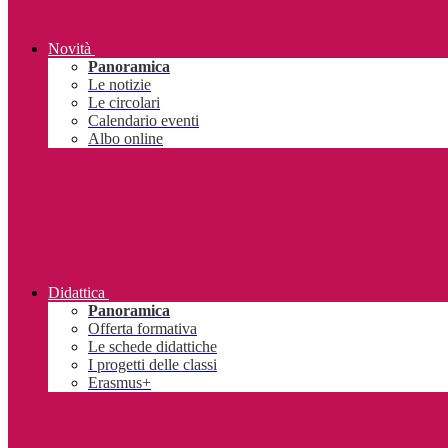
Novità
Panoramica
Le notizie
Le circolari
Calendario eventi
Albo online
Didattica
Panoramica
Offerta formativa
Le schede didattiche
I progetti delle classi
Erasmus+