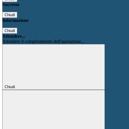
Successo
Chiudi
Informazione
Chiudi
Attendere...
Attendere il completamento dell'operazione...
Chiudi