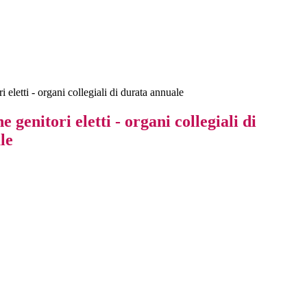
 eletti - organi collegiali di durata annuale
 genitori eletti - organi collegiali di
le