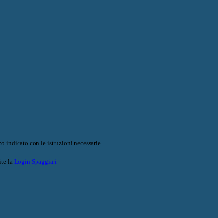
o indicato con le istruzioni necessarie.
ite la
Login Spaggiari