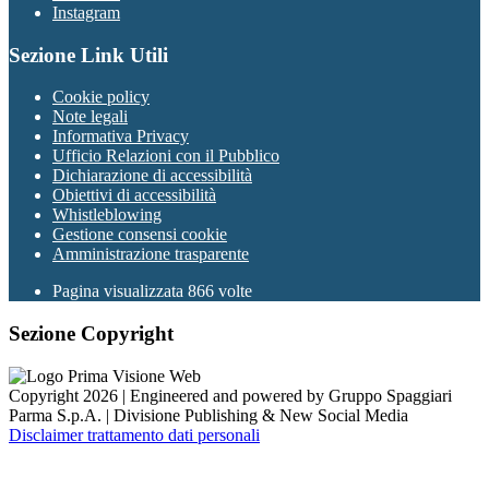
Instagram
Sezione Link Utili
Cookie policy
Note legali
Informativa Privacy
Ufficio Relazioni con il Pubblico
Dichiarazione di accessibilità
Obiettivi di accessibilità
Whistleblowing
Gestione consensi cookie
Amministrazione trasparente
Pagina visualizzata
866
volte
Sezione Copyright
Copyright 2026 | Engineered and powered by Gruppo Spaggiari
Parma S.p.A. | Divisione Publishing & New Social Media
Disclaimer trattamento dati personali