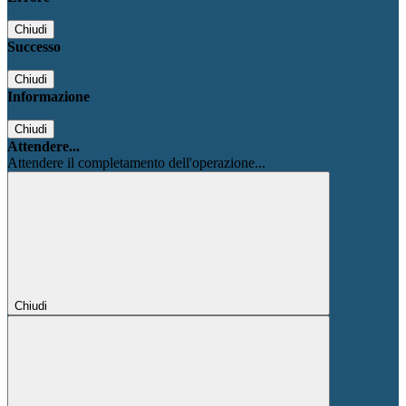
Chiudi
Successo
Chiudi
Informazione
Chiudi
Attendere...
Attendere il completamento dell'operazione...
Chiudi