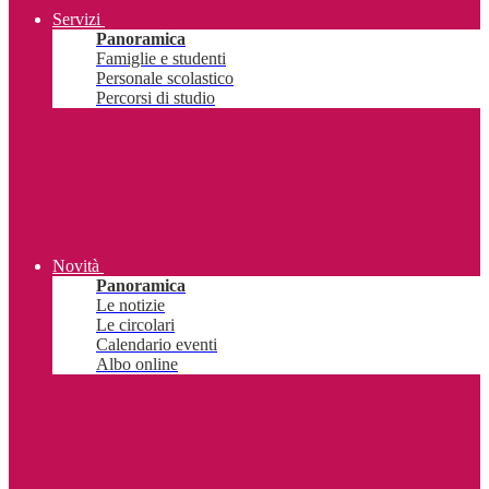
Servizi
Panoramica
Famiglie e studenti
Personale scolastico
Percorsi di studio
Novità
Panoramica
Le notizie
Le circolari
Calendario eventi
Albo online