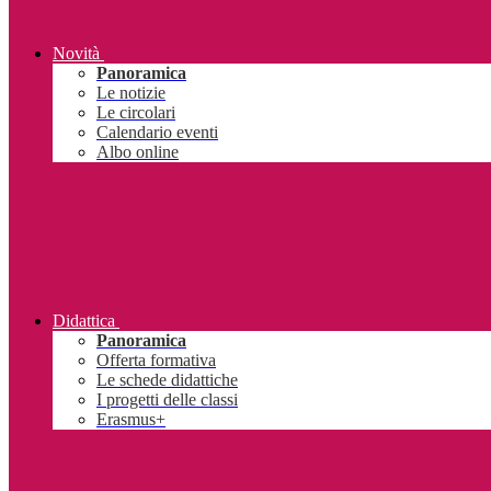
Novità
Panoramica
Le notizie
Le circolari
Calendario eventi
Albo online
Didattica
Panoramica
Offerta formativa
Le schede didattiche
I progetti delle classi
Erasmus+