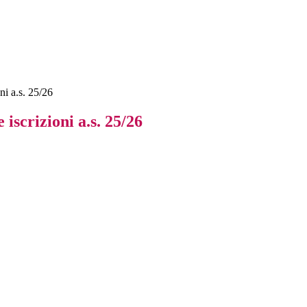
ni a.s. 25/26
 iscrizioni a.s. 25/26