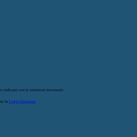
o indicato con le istruzioni necessarie.
ite la
Login Spaggiari