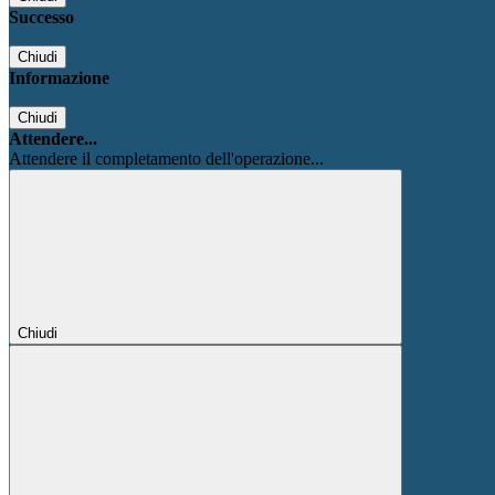
Successo
Chiudi
Informazione
Chiudi
Attendere...
Attendere il completamento dell'operazione...
Chiudi