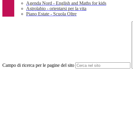
Agenda Nord - English and Maths for kids
Astrolabio - orientarsi per la vita
Piano Estate - Scuola Oltre
Campo di ricerca per le pagine del sito