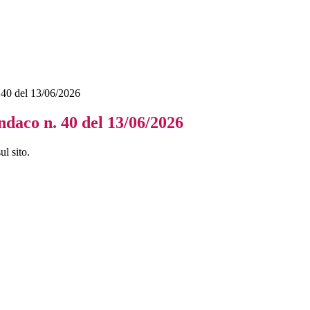
 40 del 13/06/2026
ndaco n. 40 del 13/06/2026
l sito.