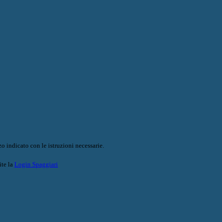
o indicato con le istruzioni necessarie.
ite la
Login Spaggiari