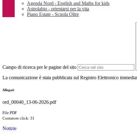
Agenda Nord - English and Maths for kids
Astrolabio - orientarsi per la vita
Piano Estate - Scuola Oltre
Campo di ricerca per le pagine del sito
La comunicazione è stata pubblicata sul Registro Elettronico immediat
Allegati
ord_00040_13-06-2026.pdf
File PDF
Contatore click: 31
Notizie