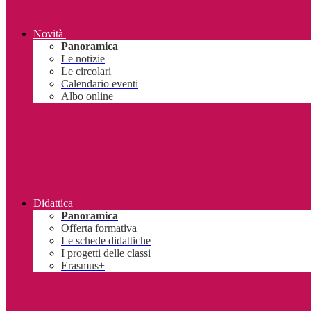
Novità
Panoramica
Le notizie
Le circolari
Calendario eventi
Albo online
Didattica
Panoramica
Offerta formativa
Le schede didattiche
I progetti delle classi
Erasmus+