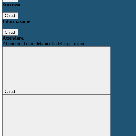
Successo
Chiudi
Informazione
Chiudi
Attendere...
Attendere il completamento dell'operazione...
Chiudi