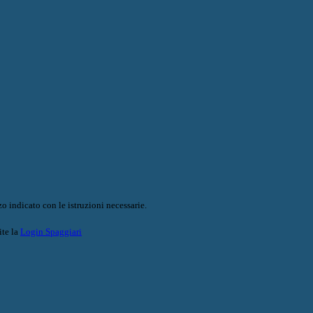
o indicato con le istruzioni necessarie.
ite la
Login Spaggiari