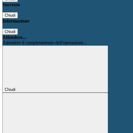
Successo
Chiudi
Informazione
Chiudi
Attendere...
Attendere il completamento dell'operazione...
Chiudi