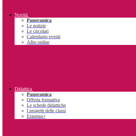
Novità
Panoramica
Le notizie
Le circolari
Calendario eventi
Albo online
Didattica
Panoramica
Offerta formativa
Le schede didattiche
I progetti delle classi
Erasmus+