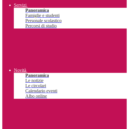
Servizi
Panoramica
Famiglie e studenti
Personale scolastico
Percorsi di studio
Novità
Panoramica
Le notizie
Le circolari
Calendario eventi
Albo online