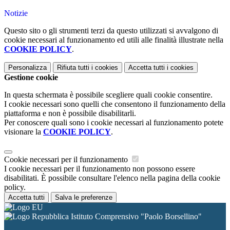
Notizie
Questo sito o gli strumenti terzi da questo utilizzati si avvalgono di
cookie necessari al funzionamento ed utili alle finalità illustrate nella
COOKIE POLICY
.
Personalizza
Rifiuta tutti
i cookies
Accetta tutti
i cookies
Gestione cookie
In questa schermata è possibile scegliere quali cookie consentire.
I cookie necessari sono quelli che consentono il funzionamento della
piattaforma e non è possibile disabilitarli.
Per conoscere quali sono i cookie necessari al funzionamento potete
visionare la
COOKIE POLICY
.
Cookie necessari per il funzionamento
I cookie necessari per il funzionamento non possono essere
disabilitati. È possibile consultare l'elenco nella pagina della cookie
policy.
Accetta tutti
Salva le preferenze
Istituto Comprensivo "Paolo Borsellino"