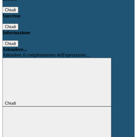
Chiudi
Successo
Chiudi
Informazione
Chiudi
Attendere...
Attendere il completamento dell'operazione...
Chiudi