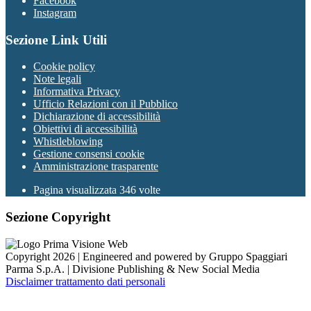
Facebook
Instagram
Sezione Link Utili
Cookie policy
Note legali
Informativa Privacy
Ufficio Relazioni con il Pubblico
Dichiarazione di accessibilità
Obiettivi di accessibilità
Whistleblowing
Gestione consensi cookie
Amministrazione trasparente
Pagina visualizzata
346
volte
Sezione Copyright
Copyright 2026 | Engineered and powered by Gruppo Spaggiari
Parma S.p.A. | Divisione Publishing & New Social Media
Disclaimer trattamento dati personali