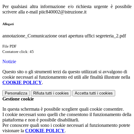
Per qualsiasi altra informazione e/o richiesta urgente è possibile
scrivere alla e-mail piic840002@istruzione.it
Allegati
annotazione_Comunicazione orari apertura uffici segreteria_2.pdf
File PDF
Contatore click: 45
Notizie
Questo sito o gli strumenti terzi da questo utilizzati si avvalgono di
cookie necessari al funzionamento ed utili alle finalità illustrate nella
COOKIE POLICY
.
Personalizza
Rifiuta tutti
i cookies
Accetta tutti
i cookies
Gestione cookie
In questa schermata è possibile scegliere quali cookie consentire.
I cookie necessari sono quelli che consentono il funzionamento della
piattaforma e non è possibile disabilitarli.
Per conoscere quali sono i cookie necessari al funzionamento potete
visionare la
COOKIE POLICY
.