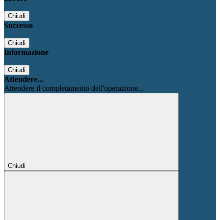
Chiudi
Successo
Chiudi
Informazione
Chiudi
Attendere...
Attendere il completamento dell'operazione...
Chiudi