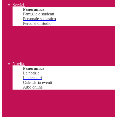
Servizi
Panoramica
Famiglie e studenti
Personale scolastico
Percorsi di studio
Novità
Panoramica
Le notizie
Le circolari
Calendario eventi
Albo online