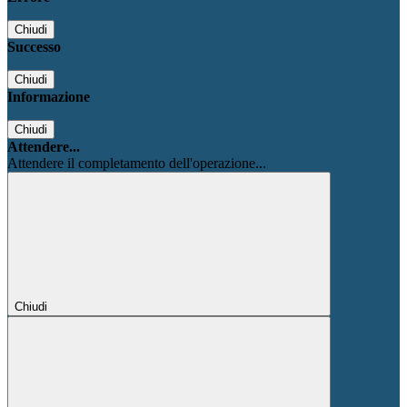
Chiudi
Successo
Chiudi
Informazione
Chiudi
Attendere...
Attendere il completamento dell'operazione...
Chiudi