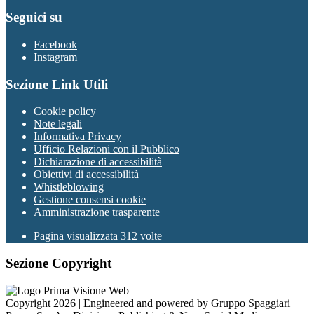
Seguici su
Facebook
Instagram
Sezione Link Utili
Cookie policy
Note legali
Informativa Privacy
Ufficio Relazioni con il Pubblico
Dichiarazione di accessibilità
Obiettivi di accessibilità
Whistleblowing
Gestione consensi cookie
Amministrazione trasparente
Pagina visualizzata
312
volte
Sezione Copyright
Copyright 2026 | Engineered and powered by Gruppo Spaggiari