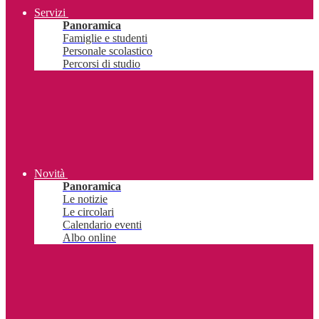
Servizi
Panoramica
Famiglie e studenti
Personale scolastico
Percorsi di studio
Novità
Panoramica
Le notizie
Le circolari
Calendario eventi
Albo online