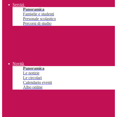
Servizi
Panoramica
Famiglie e studenti
Personale scolastico
Percorsi di studio
Novità
Panoramica
Le notizie
Le circolari
Calendario eventi
Albo online