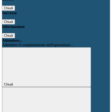
Chiudi
Successo
Chiudi
Informazione
Chiudi
Attendere...
Attendere il completamento dell'operazione...
Chiudi