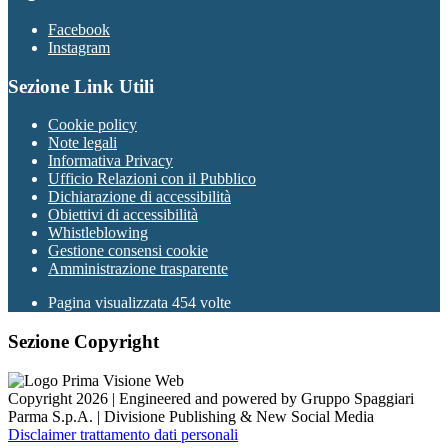
Facebook
Instagram
Sezione Link Utili
Cookie policy
Note legali
Informativa Privacy
Ufficio Relazioni con il Pubblico
Dichiarazione di accessibilità
Obiettivi di accessibilità
Whistleblowing
Gestione consensi cookie
Amministrazione trasparente
Pagina visualizzata
454
volte
Sezione Copyright
Copyright 2026 | Engineered and powered by Gruppo Spaggiari
Parma S.p.A. | Divisione Publishing & New Social Media
Disclaimer trattamento dati personali