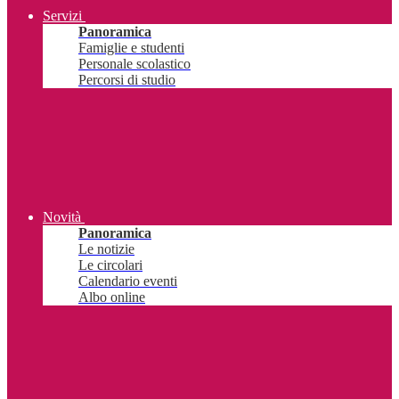
Servizi
Panoramica
Famiglie e studenti
Personale scolastico
Percorsi di studio
Novità
Panoramica
Le notizie
Le circolari
Calendario eventi
Albo online