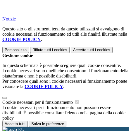
Notizie
Questo sito o gli strumenti terzi da questo utilizzati si avvalgono di
cookie necessari al funzionamento ed utili alle finalità illustrate nella
COOKIE POLICY
.
Personalizza
Rifiuta tutti
i cookies
Accetta tutti
i cookies
Gestione cookie
In questa schermata è possibile scegliere quali cookie consentire.
I cookie necessari sono quelli che consentono il funzionamento della
piattaforma e non è possibile disabilitarli.
Per conoscere quali sono i cookie necessari al funzionamento potete
visionare la
COOKIE POLICY
.
Cookie necessari per il funzionamento
I cookie necessari per il funzionamento non possono essere
disabilitati. È possibile consultare l'elenco nella pagina della cookie
policy.
Accetta tutti
Salva le preferenze