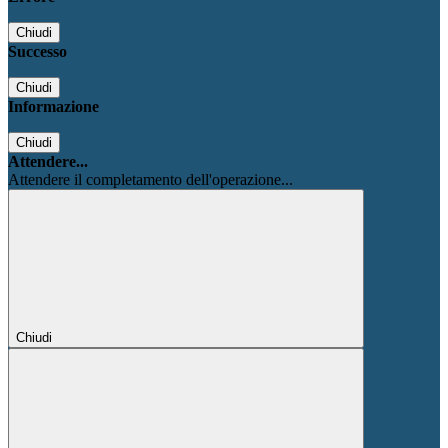
Chiudi
Successo
Chiudi
Informazione
Chiudi
Attendere...
Attendere il completamento dell'operazione...
Chiudi