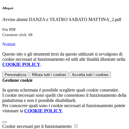
Allegati
Avviso alunni DANZA e TEATRO SABATO MATTINA_2.pdf
File PDF
Contatore click: 68
Notizie
Questo sito o gli strumenti terzi da questo utilizzati si avvalgono di
cookie necessari al funzionamento ed utili alle finalità illustrate nella
COOKIE POLICY
.
Personalizza
Rifiuta tutti
i cookies
Accetta tutti
i cookies
Gestione cookie
In questa schermata è possibile scegliere quali cookie consentire.
I cookie necessari sono quelli che consentono il funzionamento della
piattaforma e non è possibile disabilitarli.
Per conoscere quali sono i cookie necessari al funzionamento potete
visionare la
COOKIE POLICY
.
Cookie necessari per il funzionamento