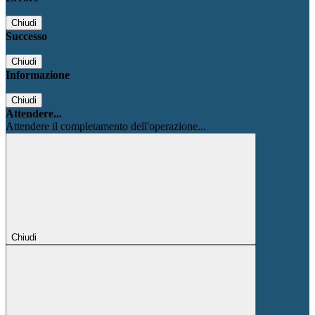
Chiudi
Successo
Chiudi
Informazione
Chiudi
Attendere...
Attendere il completamento dell'operazione...
Chiudi