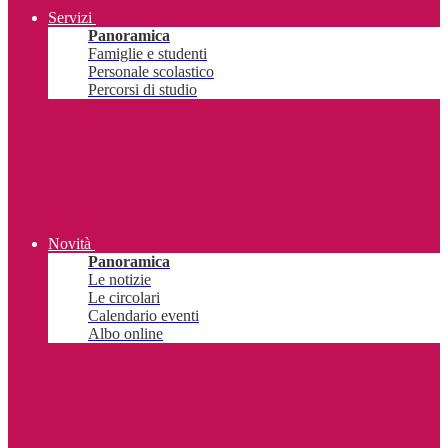
Servizi
Panoramica
Famiglie e studenti
Personale scolastico
Percorsi di studio
Novità
Panoramica
Le notizie
Le circolari
Calendario eventi
Albo online