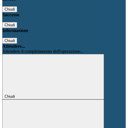
Chiudi
Successo
Chiudi
Informazione
Chiudi
Attendere...
Attendere il completamento dell'operazione...
Chiudi