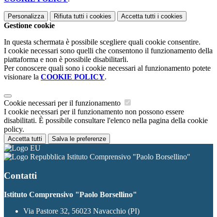
Personalizza
Rifiuta tutti
i cookies
Accetta tutti
i cookies
Gestione cookie
In questa schermata è possibile scegliere quali cookie consentire.
I cookie necessari sono quelli che consentono il funzionamento della
piattaforma e non è possibile disabilitarli.
Per conoscere quali sono i cookie necessari al funzionamento potete
visionare la
COOKIE POLICY
.
Cookie necessari per il funzionamento
I cookie necessari per il funzionamento non possono essere
disabilitati. È possibile consultare l'elenco nella pagina della cookie
policy.
Accetta tutti
Salva le preferenze
Istituto Comprensivo "Paolo Borsellino"
Contatti
Istituto Comprensivo "Paolo Borsellino"
Via Pastore 32, 56023 Navacchio (PI)