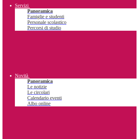
Servizi
Panoramica
Famiglie e studenti
Personale scolastico
Percorsi di studio
Novità
Panoramica
Le notizie
Le circolari
Calendario eventi
Albo online