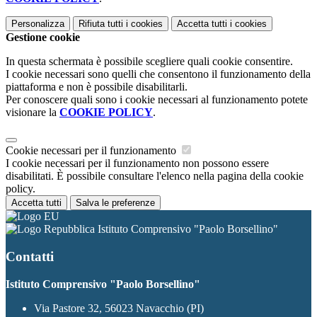
Personalizza
Rifiuta tutti
i cookies
Accetta tutti
i cookies
Gestione cookie
In questa schermata è possibile scegliere quali cookie consentire.
I cookie necessari sono quelli che consentono il funzionamento della
piattaforma e non è possibile disabilitarli.
Per conoscere quali sono i cookie necessari al funzionamento potete
visionare la
COOKIE POLICY
.
Cookie necessari per il funzionamento
I cookie necessari per il funzionamento non possono essere
disabilitati. È possibile consultare l'elenco nella pagina della cookie
policy.
Accetta tutti
Salva le preferenze
Istituto Comprensivo "Paolo Borsellino"
Contatti
Istituto Comprensivo "Paolo Borsellino"
Via Pastore 32, 56023 Navacchio (PI)