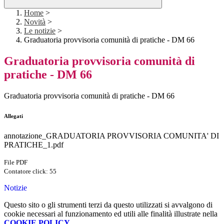
Home
>
Novità
>
Le notizie
>
Graduatoria provvisoria comunità di pratiche - DM 66
Graduatoria provvisoria comunità di
pratiche - DM 66
Graduatoria provvisoria comunità di pratiche - DM 66
Allegati
annotazione_GRADUATORIA PROVVISORIA COMUNITA' DI
PRATICHE_1.pdf
File PDF
Contatore click: 55
Notizie
Questo sito o gli strumenti terzi da questo utilizzati si avvalgono di
cookie necessari al funzionamento ed utili alle finalità illustrate nella
COOKIE POLICY
.