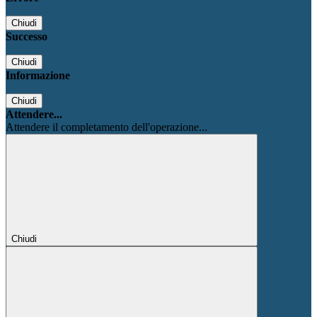
Chiudi
Successo
Chiudi
Informazione
Chiudi
Attendere...
Attendere il completamento dell'operazione...
Chiudi