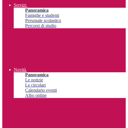
Servizi
Panoramica
Famiglie e studenti
Personale scolastico
Percorsi di studio
Novità
Panoramica
Le notizie
Le circolari
Calendario eventi
Albo online