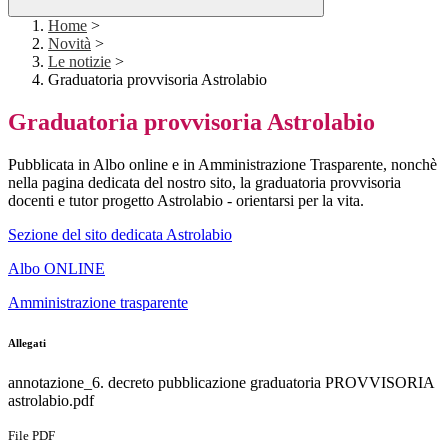
Home
>
Novità
>
Le notizie
>
Graduatoria provvisoria Astrolabio
Graduatoria provvisoria Astrolabio
Pubblicata in Albo online e in Amministrazione Trasparente, nonchè
nella pagina dedicata del nostro sito, la graduatoria provvisoria
docenti e tutor progetto Astrolabio - orientarsi per la vita.
Sezione del sito dedicata Astrolabio
Albo ONLINE
Amministrazione trasparente
Allegati
annotazione_6. decreto pubblicazione graduatoria PROVVISORIA
astrolabio.pdf
File PDF