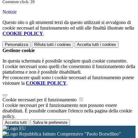
Contatore click: 20
Notizie
Questo sito o gli strumenti terzi da questo utilizzati si avvalgono di
cookie necessari al funzionamento ed utili alle finalità illustrate nella
COOKIE POLICY
.
Personalizza
Rifiuta tutti
i cookies
Accetta tutti
i cookies
Gestione cookie
In questa schermata è possibile scegliere quali cookie consentire.
I cookie necessari sono quelli che consentono il funzionamento della
piattaforma e non è possibile disabilitarli.
Per conoscere quali sono i cookie necessari al funzionamento potete
visionare la
COOKIE POLICY
.
Cookie necessari per il funzionamento
I cookie necessari per il funzionamento non possono essere
disabilitati. È possibile consultare l'elenco nella pagina della cookie
policy.
Accetta tutti
Salva le preferenze
Istituto Comprensivo "Paolo Borsellino"