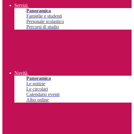
Servizi
Panoramica
Famiglie e studenti
Personale scolastico
Percorsi di studio
Novità
Panoramica
Le notizie
Le circolari
Calendario eventi
Albo online