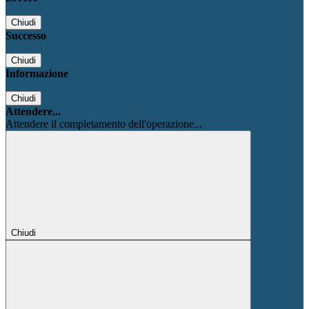
Chiudi
Successo
Chiudi
Informazione
Chiudi
Attendere...
Attendere il completamento dell'operazione...
Chiudi