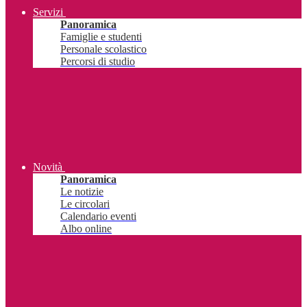
Servizi
Panoramica
Famiglie e studenti
Personale scolastico
Percorsi di studio
Novità
Panoramica
Le notizie
Le circolari
Calendario eventi
Albo online