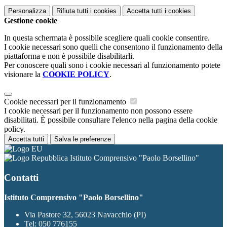
Personalizza
Rifiuta tutti
i cookies
Accetta tutti
i cookies
Gestione cookie
In questa schermata è possibile scegliere quali cookie consentire.
I cookie necessari sono quelli che consentono il funzionamento della
piattaforma e non è possibile disabilitarli.
Per conoscere quali sono i cookie necessari al funzionamento potete
visionare la
COOKIE POLICY
.
Cookie necessari per il funzionamento
I cookie necessari per il funzionamento non possono essere
disabilitati. È possibile consultare l'elenco nella pagina della cookie
policy.
Accetta tutti
Salva le preferenze
Istituto Comprensivo "Paolo Borsellino"
Contatti
Istituto Comprensivo "Paolo Borsellino"
Via Pastore 32, 56023 Navacchio (PI)
Tel:
050 776155