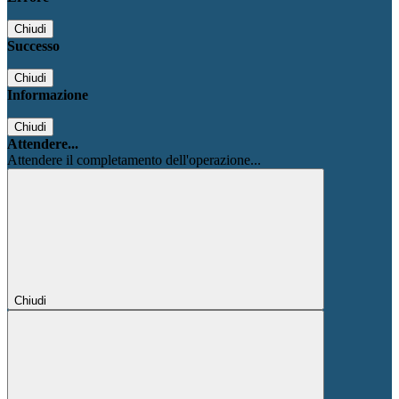
Chiudi
Successo
Chiudi
Informazione
Chiudi
Attendere...
Attendere il completamento dell'operazione...
Chiudi