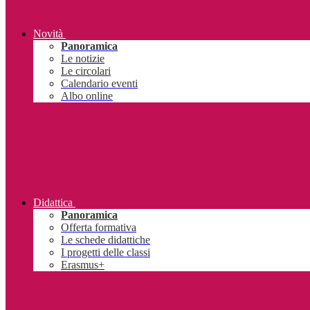
Novità
Panoramica
Le notizie
Le circolari
Calendario eventi
Albo online
Didattica
Panoramica
Offerta formativa
Le schede didattiche
I progetti delle classi
Erasmus+