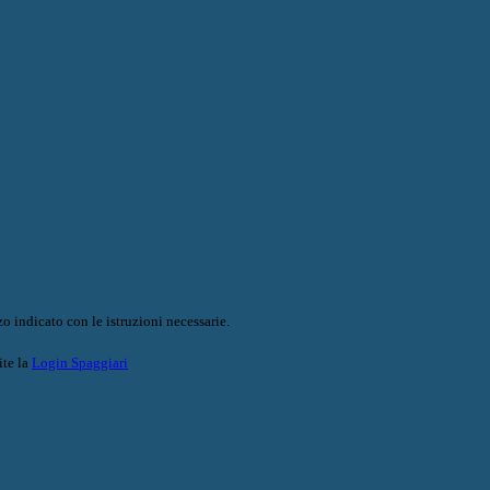
o indicato con le istruzioni necessarie.
ite la
Login Spaggiari