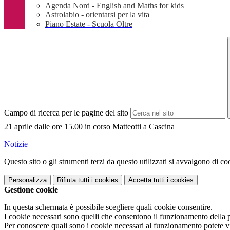
Agenda Nord - English and Maths for kids
Astrolabio - orientarsi per la vita
Piano Estate - Scuola Oltre
Campo di ricerca per le pagine del sito
21 aprile dalle ore 15.00 in corso Matteotti a Cascina
Notizie
Questo sito o gli strumenti terzi da questo utilizzati si avvalgono di coo
Personalizza
Rifiuta tutti
i cookies
Accetta tutti
i cookies
Gestione cookie
In questa schermata è possibile scegliere quali cookie consentire.
I cookie necessari sono quelli che consentono il funzionamento della pi
Per conoscere quali sono i cookie necessari al funzionamento potete v